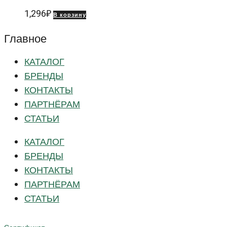
1,296
₽
В корзину
Главное
КАТАЛОГ
БРЕНДЫ
КОНТАКТЫ
ПАРТНЁРАМ
СТАТЬИ
КАТАЛОГ
БРЕНДЫ
КОНТАКТЫ
ПАРТНЁРАМ
СТАТЬИ