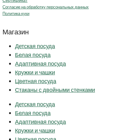
Сертификат
Согласие на обработку персональных данных
Политика куки
Магазин
Детская посуда
Белая посуда
Адаптивная посуда
Кружки и чашки
Цветная посуда
Стаканы с двойными стенками
Детская посуда
Белая посуда
Адаптивная посуда
Кружки и чашки
Цветная посуда