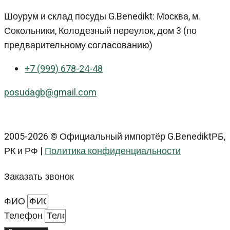
Шоурум и склад посуды G.Benedikt: Москва, м.
Сокольники, Колодезный переулок, дом 3 (по
предварительному согласованию)
+7 (999) 678-24-48
posudagb@gmail.com
2005-2026 © Официальный импортёр G.BenediktРБ,
РК и РФ |
Политика конфиденциальности
Заказать звонок
ФИО
Телефон