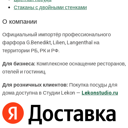
Стаканы с двойными стенками
О компании
Официальный импортёр профессионального
фарфора G.Benedikt, Lilien, Langenthal на
территории РБ, РК и РФ.
Для бизнеса:
Комплексное оснащение ресторанов,
отелей и гостиниц.
Для розничных клиентов:
Покупка посуды для
дома доступна в Студии Lekon —
Lekonstudio.ru