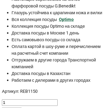
фарфоровой посуды G.Benedikt
Глазурь устойчива к царапинам ножа и вилки
Вся коллекция посуды
Optimo
Коллекция посуды Optimo на складе
Доставка посуды в Москве 1 день
Есть самовывоз посуды со склада
Оплата картой в шоу-руме и перечислением
на расчетный счет компании
Отгружаем в другие города Транспортной
компанией
Доставка посуды в Казахстан
Работаем с дилерами в других городах
Артикул: REB1150
Количество