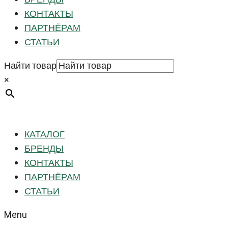
КОНТАКТЫ
ПАРТНЁРАМ
СТАТЬИ
Найти товар
×
КАТАЛОГ
БРЕНДЫ
КОНТАКТЫ
ПАРТНЁРАМ
СТАТЬИ
Menu