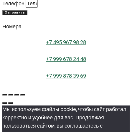
Телефон
Отправить
Номера
+
7 495 967 98 28
+7 999 678 24 48
+7 999 878 39 69
Мы используем файлы cookie, чтобы сайт работал
корректно и удобнее для вас. Продолжая
пользоваться сайтом, вы соглашаетесь с