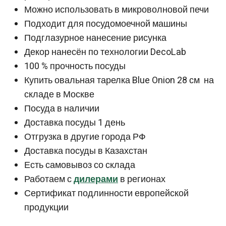
Можно использовать в микроволновой печи
Подходит для посудомоечной машины
Подглазурное нанесение рисунка
Декор нанесён по технологии DecoLab
100 % прочность посуды
Купить овальная тарелка Blue Onion 28 см на
складе в Москве
Посуда в наличии
Доставка посуды 1 день
Отгрузка в другие города РФ
Доставка посуды в Казахстан
Есть самовывоз со склада
Работаем с
дилерами
в регионах
Сертификат подлинности европейской
продукции