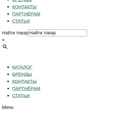
КОНТАКТЫ
ПАРТНЁРАМ
СТАТЬИ
Найти товар
×
КАТАЛОГ
БРЕНДЫ
КОНТАКТЫ
ПАРТНЁРАМ
СТАТЬИ
Menu