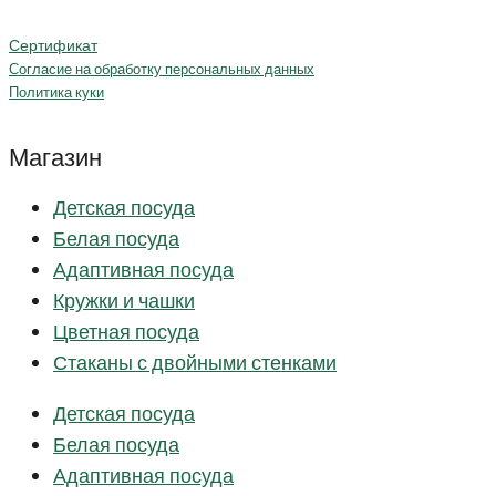
Сертификат
Согласие на обработку персональных данных
Политика куки
Магазин
Детская посуда
Белая посуда
Адаптивная посуда
Кружки и чашки
Цветная посуда
Стаканы с двойными стенками
Детская посуда
Белая посуда
Адаптивная посуда