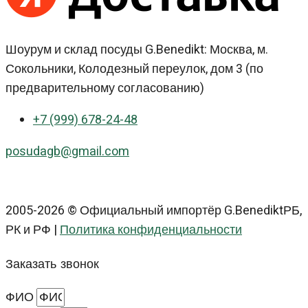
Шоурум и склад посуды G.Benedikt: Москва, м.
Сокольники, Колодезный переулок, дом 3 (по
предварительному согласованию)
+7 (999) 678-24-48
posudagb@gmail.com
2005-2026 © Официальный импортёр G.BenediktРБ,
РК и РФ |
Политика конфиденциальности
Заказать звонок
ФИО