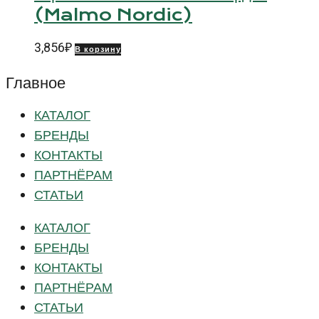
(Malmo Nordic)
3,856
₽
В корзину
Главное
КАТАЛОГ
БРЕНДЫ
КОНТАКТЫ
ПАРТНЁРАМ
СТАТЬИ
КАТАЛОГ
БРЕНДЫ
КОНТАКТЫ
ПАРТНЁРАМ
СТАТЬИ