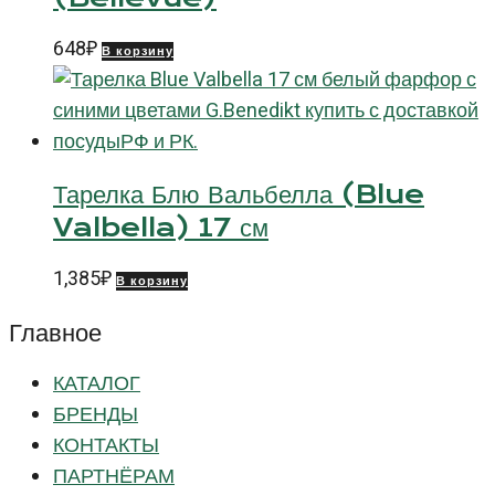
648
₽
В корзину
Тарелка Блю Вальбелла (Blue
Valbella) 17 см
1,385
₽
В корзину
Главное
КАТАЛОГ
БРЕНДЫ
КОНТАКТЫ
ПАРТНЁРАМ