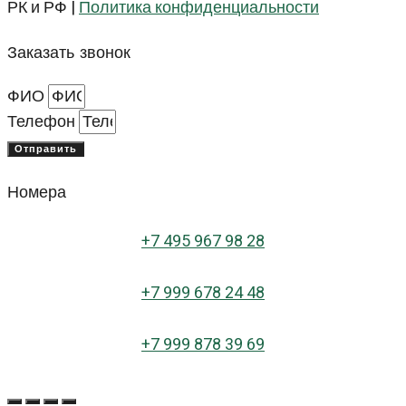
РК и РФ |
Политика конфиденциальности
Заказать звонок
ФИО
Телефон
Отправить
Номера
+
7 495 967 98 28
+7 999 678 24 48
+7 999 878 39 69