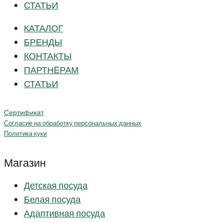
СТАТЬИ
КАТАЛОГ
БРЕНДЫ
КОНТАКТЫ
ПАРТНЁРАМ
СТАТЬИ
Сертификат
Согласие на обработку персональных данных
Политика куки
Магазин
Детская посуда
Белая посуда
Адаптивная посуда