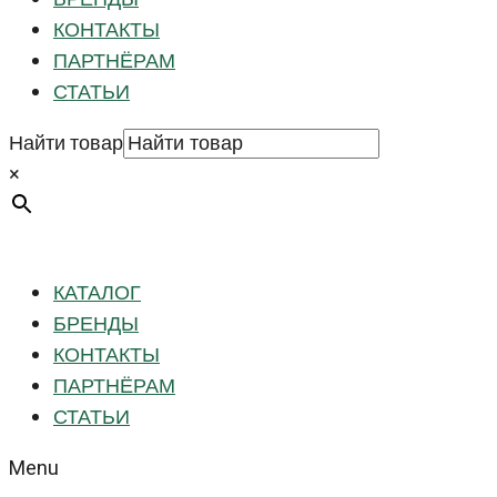
КОНТАКТЫ
ПАРТНЁРАМ
СТАТЬИ
Найти товар
×
КАТАЛОГ
БРЕНДЫ
КОНТАКТЫ
ПАРТНЁРАМ
СТАТЬИ
Menu