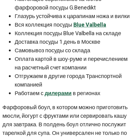
фарфоровой посуды G.Benedikt
Глазурь устойчива к царапинам ножа и вилки
Вся коллекция посуды
Blue Valbella
Коллекция посуды Blue Valbella на складе
Доставка посуды 1 день в Москве
Самовывоз посуды со склада
Оплата картой в шоу-руме и перечислением
на расчетный счет компании
Отгружаем в другие города Транспортной
компанией
Работаем с
дилерами
в регионах
Фарфоровый боул, в котором можно приготовить
мюсли, йогурт с фруктами или сервировать кашу
для завтрака. В полдень боул отлично послужит
тарелкой для супа. Он универсален не только по