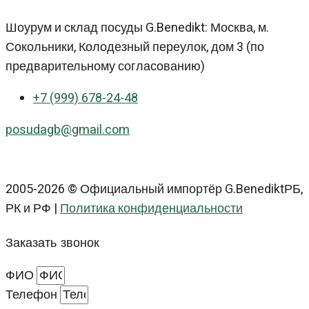
Шоурум и склад посуды G.Benedikt: Москва, м.
Сокольники, Колодезный переулок, дом 3 (по
предварительному согласованию)
+7 (999) 678-24-48
posudagb@gmail.com
2005-2026 © Официальный импортёр G.BenediktРБ,
РК и РФ |
Политика конфиденциальности
Заказать звонок
ФИО
Телефон