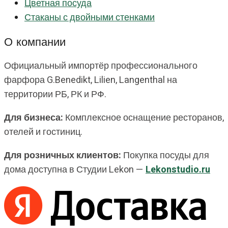
Цветная посуда
Стаканы с двойными стенками
О компании
Официальный импортёр профессионального
фарфора G.Benedikt, Lilien, Langenthal на
территории РБ, РК и РФ.
Для бизнеса:
Комплексное оснащение ресторанов,
отелей и гостиниц.
Для розничных клиентов:
Покупка посуды для
дома доступна в Студии Lekon —
Lekonstudio.ru