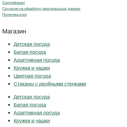
Сертификат
Согласие на обработку персональных данных
Политика куки
Магазин
Детская посуда
Белая посуда
Адаптивная посуда
Кружки и чашки
Цветная посуда
Стаканы с двойными стенками
Детская посуда
Белая посуда
Адаптивная посуда
Кружки и чашки