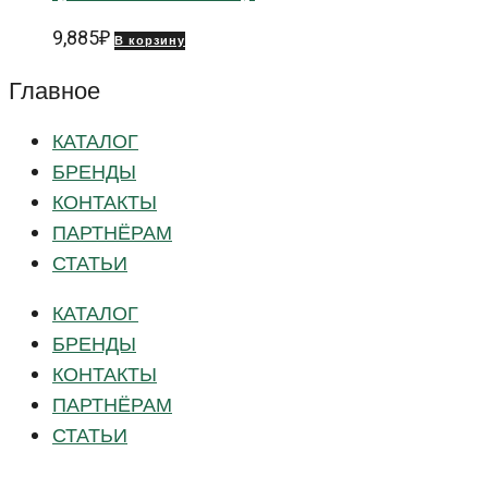
9,885
₽
В корзину
Главное
КАТАЛОГ
БРЕНДЫ
КОНТАКТЫ
ПАРТНЁРАМ
СТАТЬИ
КАТАЛОГ
БРЕНДЫ
КОНТАКТЫ
ПАРТНЁРАМ
СТАТЬИ