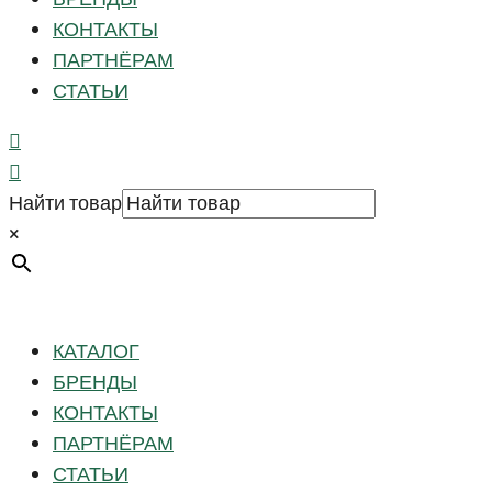
КОНТАКТЫ
ПАРТНЁРАМ
СТАТЬИ
Найти товар
×
КАТАЛОГ
БРЕНДЫ
КОНТАКТЫ
ПАРТНЁРАМ
СТАТЬИ