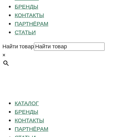
БРЕНДЫ
КОНТАКТЫ
ПАРТНЁРАМ
СТАТЬИ
Найти товар
×
КАТАЛОГ
БРЕНДЫ
КОНТАКТЫ
ПАРТНЁРАМ