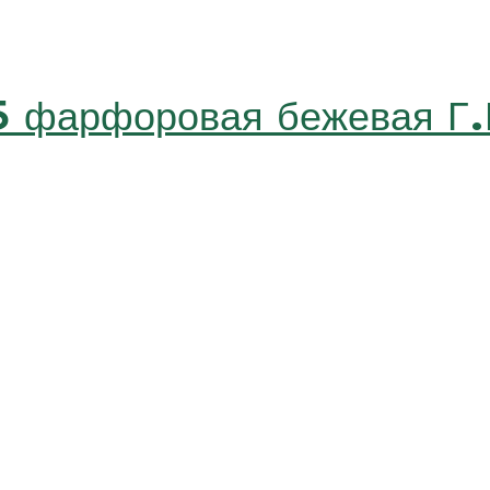
 фарфоровая бежевая Г.