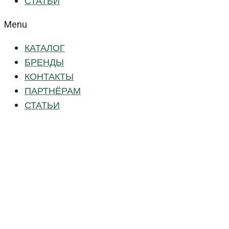
СТАТЬИ
Menu
КАТАЛОГ
БРЕНДЫ
КОНТАКТЫ
ПАРТНЁРАМ
СТАТЬИ