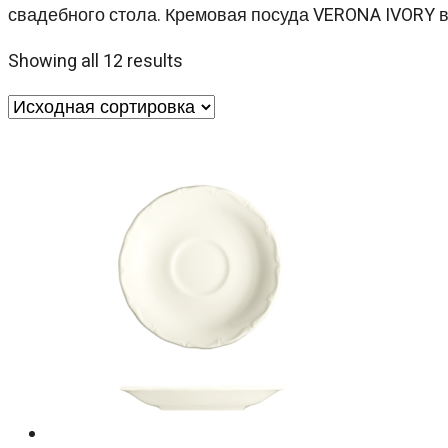
свадебного стола. Кремовая посуда VERONA IVORY в
Showing all 12 results