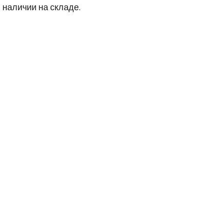
 наличии на складе.