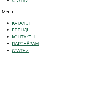
СТАТЬИ
Menu
КАТАЛОГ
БРЕНДЫ
КОНТАКТЫ
ПАРТНЁРАМ
СТАТЬИ