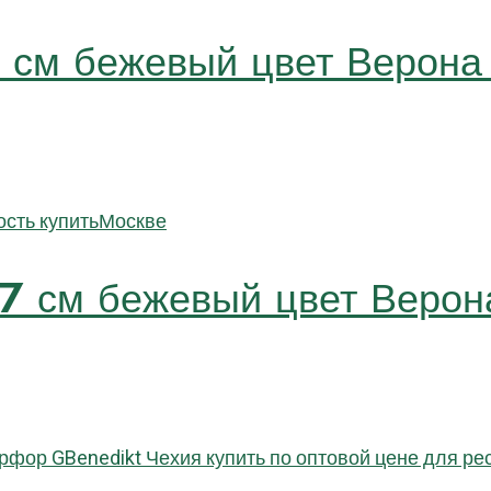
5 см бежевый цвет Веро
17 см бежевый цвет Вер