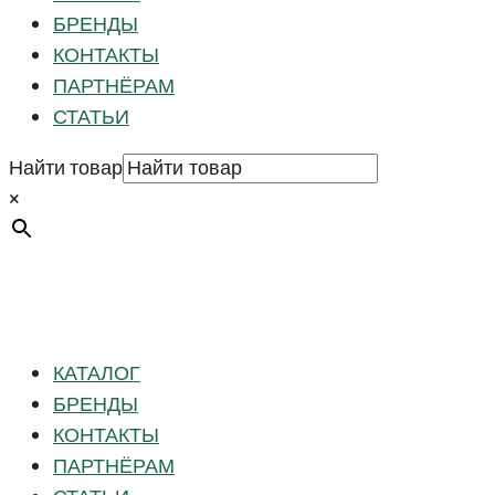
БРЕНДЫ
КОНТАКТЫ
ПАРТНЁРАМ
СТАТЬИ
Найти товар
×
КАТАЛОГ
БРЕНДЫ
КОНТАКТЫ
ПАРТНЁРАМ