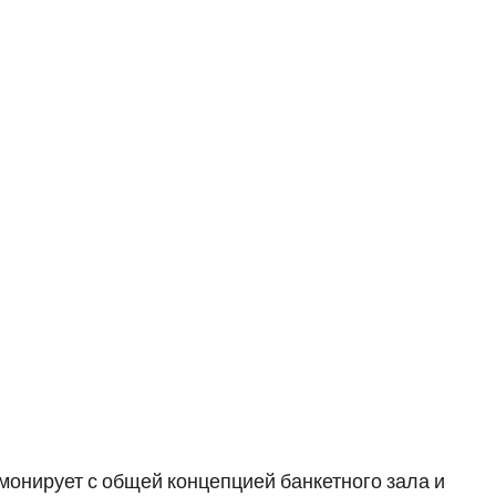
онирует с общей концепцией банкетного зала и