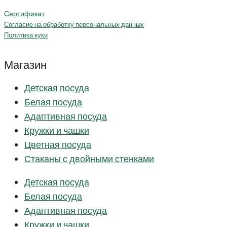
Сертификат
Согласие на обработку персональных данных
Политика куки
Магазин
Детская посуда
Белая посуда
Адаптивная посуда
Кружки и чашки
Цветная посуда
Стаканы с двойными стенками
Детская посуда
Белая посуда
Адаптивная посуда
Кружки и чашки