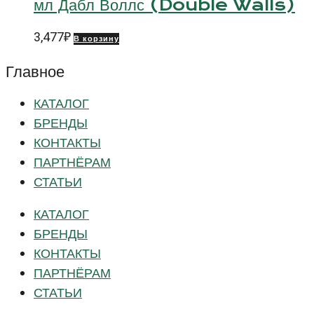
мл Дабл Воллс (Double Walls)
3,477
₽
В корзину
Главное
КАТАЛОГ
БРЕНДЫ
КОНТАКТЫ
ПАРТНЁРАМ
СТАТЬИ
КАТАЛОГ
БРЕНДЫ
КОНТАКТЫ
ПАРТНЁРАМ
СТАТЬИ