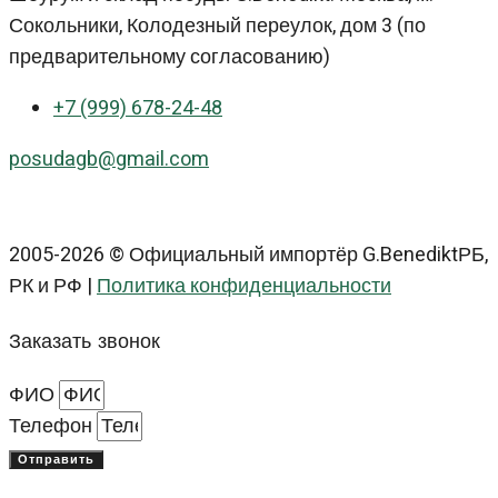
Сокольники, Колодезный переулок, дом 3 (по
предварительному согласованию)
+7 (999) 678-24-48
posudagb@gmail.com
2005-2026 © Официальный импортёр G.BenediktРБ,
РК и РФ |
Политика конфиденциальности
Заказать звонок
ФИО
Телефон
Отправить