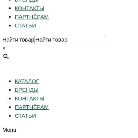
КОНТАКТЫ
ПАРТНЁРАМ
СТАТЬИ
Найти товар
×
КАТАЛОГ
БРЕНДЫ
КОНТАКТЫ
ПАРТНЁРАМ
СТАТЬИ
Menu