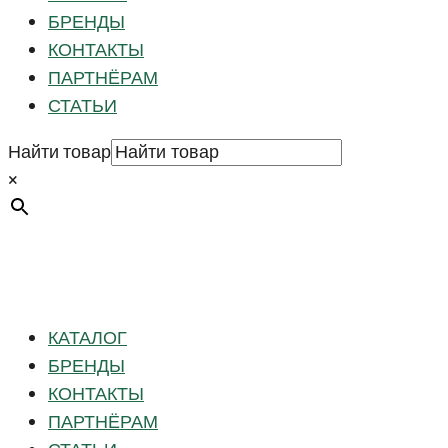
БРЕНДЫ
КОНТАКТЫ
ПАРТНЁРАМ
СТАТЬИ
Найти товар
×
КАТАЛОГ
БРЕНДЫ
КОНТАКТЫ
ПАРТНЁРАМ