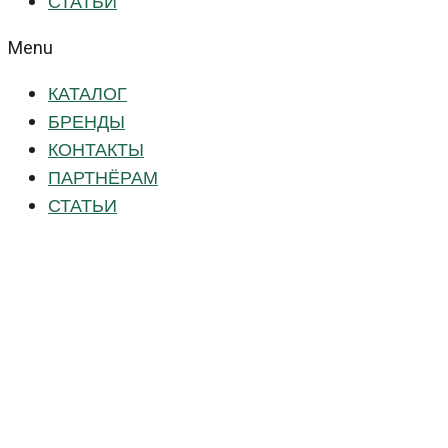
СТАТЬИ
Menu
КАТАЛОГ
БРЕНДЫ
КОНТАКТЫ
ПАРТНЁРАМ
СТАТЬИ