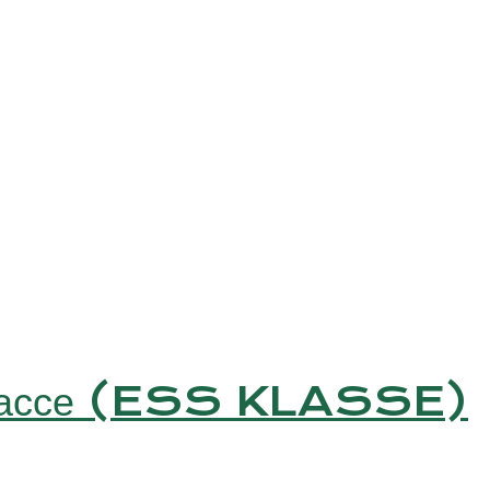
 Классе (ESS KLASSE)