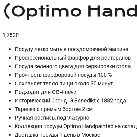
(Optimo Hand
1,782
₽
Посуду легко мыть в посудомоечной машине
Профессиональный фарфор для ресторанов
Посуда зеленого цвета для сервировки стола
Прочность фарфоровой посуды 100 %
Сохраняет тепло пищи около 30 минут
Подходит для СВЧ-печи
Исторический бренд G.Benedikt с 1882 года
Тарелка с прямым бортом 2 см
Ручная роспись, подглазурно
Коллекция посуды Optimo Handpainted на скла
Доставка посуды 1 день в Москве