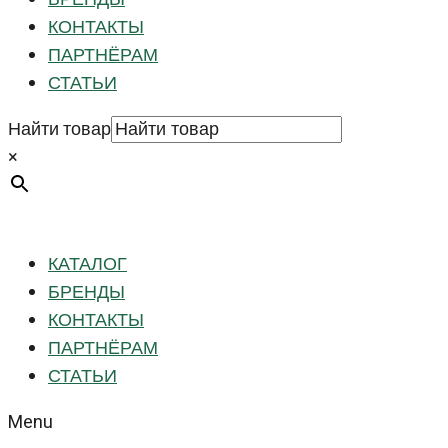
КОНТАКТЫ
ПАРТНЁРАМ
СТАТЬИ
Найти товар
×
КАТАЛОГ
БРЕНДЫ
КОНТАКТЫ
ПАРТНЁРАМ
СТАТЬИ
Menu