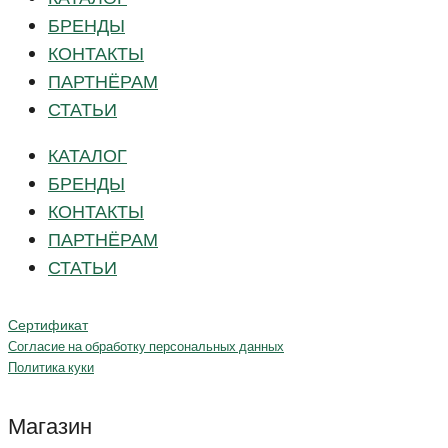
БРЕНДЫ
КОНТАКТЫ
ПАРТНЁРАМ
СТАТЬИ
КАТАЛОГ
БРЕНДЫ
КОНТАКТЫ
ПАРТНЁРАМ
СТАТЬИ
Сертификат
Согласие на обработку персональных данных
Политика куки
Магазин