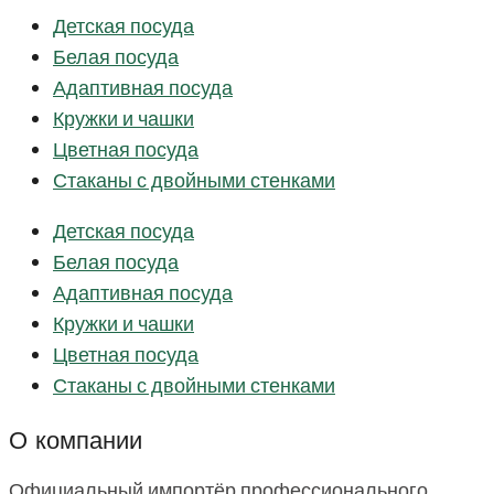
Детская посуда
Белая посуда
Адаптивная посуда
Кружки и чашки
Цветная посуда
Стаканы с двойными стенками
Детская посуда
Белая посуда
Адаптивная посуда
Кружки и чашки
Цветная посуда
Стаканы с двойными стенками
О компании
Официальный импортёр профессионального