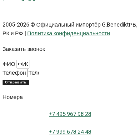
2005-2026 © Официальный импортёр G.BenediktРБ,
РК и РФ |
Политика конфиденциальности
Заказать звонок
ФИО
Телефон
Отправить
Номера
+
7 495 967 98 28
+7 999 678 24 48