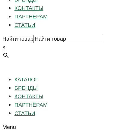
КОНТАКТЫ
ПАРТНЁРАМ
СТАТЬИ
Найти товар
×
КАТАЛОГ
БРЕНДЫ
КОНТАКТЫ
ПАРТНЁРАМ
СТАТЬИ
Menu