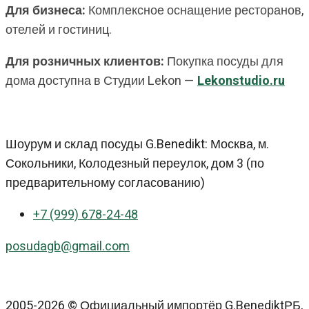
Для бизнеса:
Комплексное оснащение ресторанов,
отелей и гостиниц.
Для розничных клиентов:
Покупка посуды для
дома доступна в Студии Lekon —
Lekonstudio.ru
Шоурум и склад посуды G.Benedikt: Москва, м.
Сокольники, Колодезный переулок, дом 3 (по
предварительному согласованию)
+7 (999) 678-24-48
posudagb@gmail.com
2005-2026 © Официальный импортёр G.BenediktРБ,