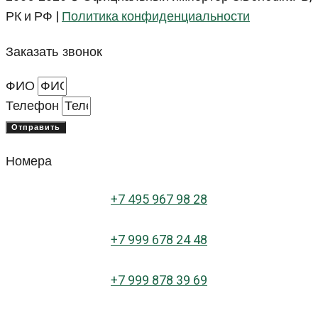
РК и РФ |
Политика конфиденциальности
Заказать звонок
ФИО
Телефон
Отправить
Номера
+
7 495 967 98 28
+7 999 678 24 48
+7 999 878 39 69