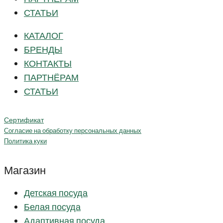
СТАТЬИ
КАТАЛОГ
БРЕНДЫ
КОНТАКТЫ
ПАРТНЁРАМ
СТАТЬИ
Сертификат
Согласие на обработку персональных данных
Политика куки
Магазин
Детская посуда
Белая посуда
Адаптивная посуда