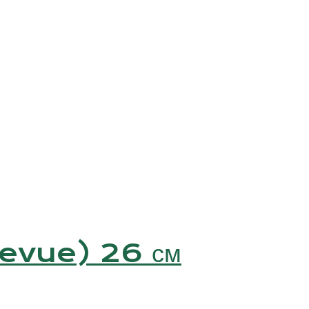
llevue) 26 см