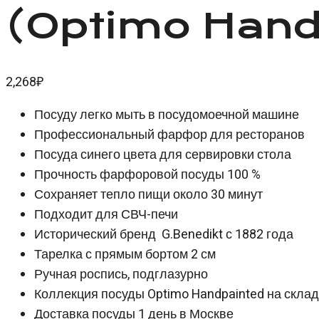
(Optimo Hand
2,268
₽
Посуду легко мыть в посудомоечной машине
Профессиональный фарфор для ресторанов
Посуда синего цвета для сервировки стола
Прочность фарфоровой посуды 100 %
Сохраняет тепло пищи около 30 минут
Подходит для СВЧ-печи
Исторический бренд G.Benedikt с 1882 года
Тарелка с прямым бортом 2 см
Ручная роспись, подглазурно
Коллекция посуды Optimo Handpainted на скла
Доставка посуды 1 день в Москве