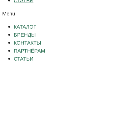
СТАТЬИ
Menu
КАТАЛОГ
БРЕНДЫ
КОНТАКТЫ
ПАРТНЁРАМ
СТАТЬИ