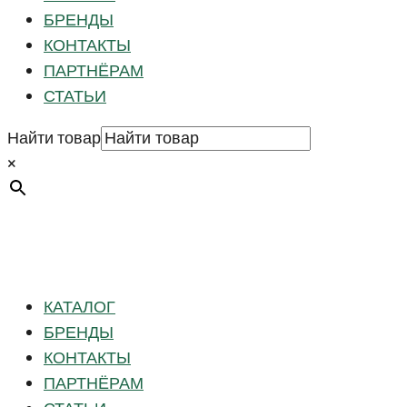
БРЕНДЫ
КОНТАКТЫ
ПАРТНЁРАМ
СТАТЬИ
Найти товар
×
КАТАЛОГ
БРЕНДЫ
КОНТАКТЫ
ПАРТНЁРАМ