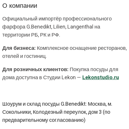
О компании
Официальный импортёр профессионального
фарфора G.Benedikt, Lilien, Langenthal на
территории РБ, РК и РФ.
Для бизнеса:
Комплексное оснащение ресторанов,
отелей и гостиниц.
Для розничных клиентов:
Покупка посуды для
дома доступна в Студии Lekon —
Lekonstudio.ru
Шоурум и склад посуды G.Benedikt: Москва, м.
Сокольники, Колодезный переулок, дом 3 (по
предварительному согласованию)