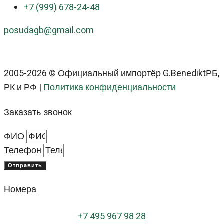
+7 (999) 678-24-48
posudagb@gmail.com
2005-2026 © Официальный импортёр G.BenediktРБ,
РК и РФ |
Политика конфиденциальности
Заказать звонок
ФИО
Телефон
Отправить
Номера
+
7 495 967 98 28