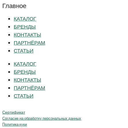
Главное
КАТАЛОГ
БРЕНДЫ
КОНТАКТЫ
ПАРТНЁРАМ
СТАТЬИ
КАТАЛОГ
БРЕНДЫ
КОНТАКТЫ
ПАРТНЁРАМ
СТАТЬИ
Сертификат
Согласие на обработку персональных данных
Политика куки