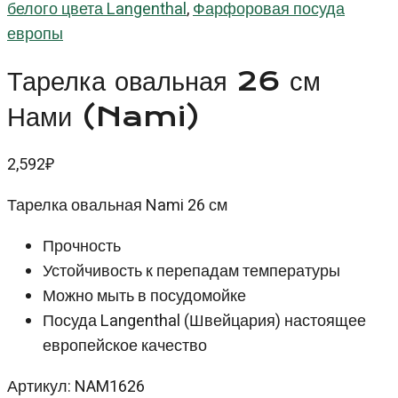
белого цвета Langenthal
,
Фарфоровая посуда
европы
Тарелка овальная 26 см
Нами (Nami)
2,592
₽
Тарелка овальная Nami 26 см
Прочность
Устойчивость к перепадам температуры
Можно мыть в посудомойке
Посуда Langenthal (Швейцария) настоящее
европейское качество
Артикул: NAM1626