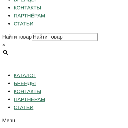
КОНТАКТЫ
ПАРТНЁРАМ
СТАТЬИ
Найти товар
×
КАТАЛОГ
БРЕНДЫ
КОНТАКТЫ
ПАРТНЁРАМ
СТАТЬИ
Menu