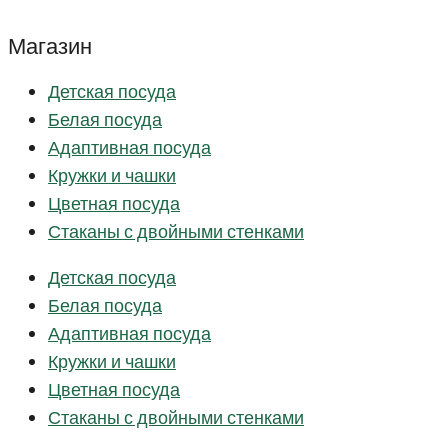
Магазин
Детская посуда
Белая посуда
Адаптивная посуда
Кружки и чашки
Цветная посуда
Стаканы с двойными стенками
Детская посуда
Белая посуда
Адаптивная посуда
Кружки и чашки
Цветная посуда
Стаканы с двойными стенками