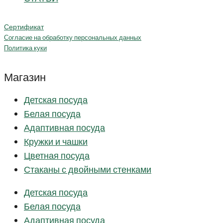
Сертификат
Согласие на обработку персональных данных
Политика куки
Магазин
Детская посуда
Белая посуда
Адаптивная посуда
Кружки и чашки
Цветная посуда
Стаканы с двойными стенками
Детская посуда
Белая посуда
Адаптивная посуда