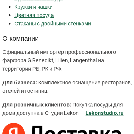
Кружки и чашки
Цветная посуда
Стаканы с двойными стенками
О компании
Официальный импортёр профессионального
фарфора G.Benedikt, Lilien, Langenthal на
территории РБ, РК и РФ.
Для бизнеса:
Комплексное оснащение ресторанов,
отелей и гостиниц.
Для розничных клиентов:
Покупка посуды для
дома доступна в Студии Lekon —
Lekonstudio.ru