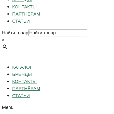
КОНТАКТЫ
ПАРТНЁРАМ
СТАТЬИ
Найти товар
×
КАТАЛОГ
БРЕНДЫ
КОНТАКТЫ
ПАРТНЁРАМ
СТАТЬИ
Menu