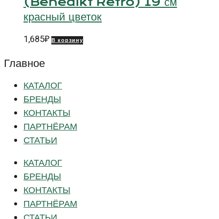
(Benedikt Retro) 19 см
красный цветок
1,685
₽
В корзину
Главное
КАТАЛОГ
БРЕНДЫ
КОНТАКТЫ
ПАРТНЁРАМ
СТАТЬИ
КАТАЛОГ
БРЕНДЫ
КОНТАКТЫ
ПАРТНЁРАМ
СТАТЬИ