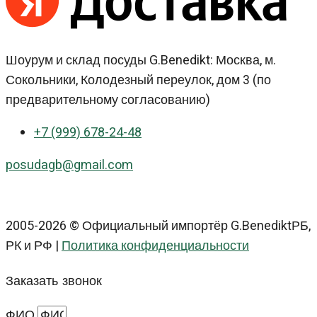
Шоурум и склад посуды G.Benedikt: Москва, м.
Сокольники, Колодезный переулок, дом 3 (по
предварительному согласованию)
+7 (999) 678-24-48
posudagb@gmail.com
2005-2026 © Официальный импортёр G.BenediktРБ,
РК и РФ |
Политика конфиденциальности
Заказать звонок
ФИО