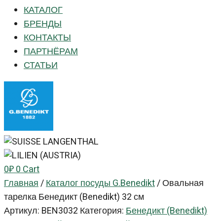
КАТАЛОГ
БРЕНДЫ
КОНТАКТЫ
ПАРТНЁРАМ
СТАТЬИ
0
₽
0
Cart
Главная
/
Каталог посуды G.Benedikt
/
Овальная
тарелка Бенедикт (Benedikt) 32 см
Артикул:
BEN3032
Категория:
Бенедикт (Benedikt)