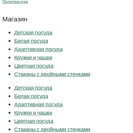
Политика куки
Магазин
Детская посуда
Белая посуда
Адаптивная посуда
Кружки и чашки
Цветная посуда
Стаканы с двойными стенками
Детская посуда
Белая посуда
Адаптивная посуда
Кружки и чашки
Цветная посуда
Стаканы с двойными стенками