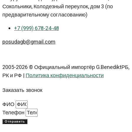
Сокольники, Колодезный переулок, дом 3 (по
предварительному согласованию)
+7 (999) 678-24-48
posudagb@gmail.com
2005-2026 © Официальный импортёр G.BenediktРБ,
РК и РФ |
Политика конфиденциальности
Заказать звонок
ФИО
Телефон
Отправить