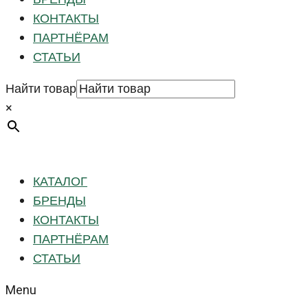
КОНТАКТЫ
ПАРТНЁРАМ
СТАТЬИ
Найти товар
×
КАТАЛОГ
БРЕНДЫ
КОНТАКТЫ
ПАРТНЁРАМ
СТАТЬИ
Menu