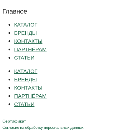
Главное
КАТАЛОГ
БРЕНДЫ
КОНТАКТЫ
ПАРТНЁРАМ
СТАТЬИ
КАТАЛОГ
БРЕНДЫ
КОНТАКТЫ
ПАРТНЁРАМ
СТАТЬИ
Сертификат
Согласие на обработку персональных данных