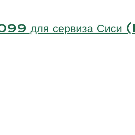
 099 для сервиза Сис