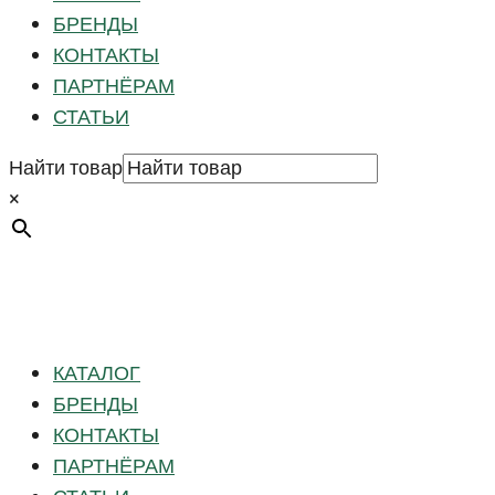
БРЕНДЫ
КОНТАКТЫ
ПАРТНЁРАМ
СТАТЬИ
Найти товар
×
КАТАЛОГ
БРЕНДЫ
КОНТАКТЫ
ПАРТНЁРАМ