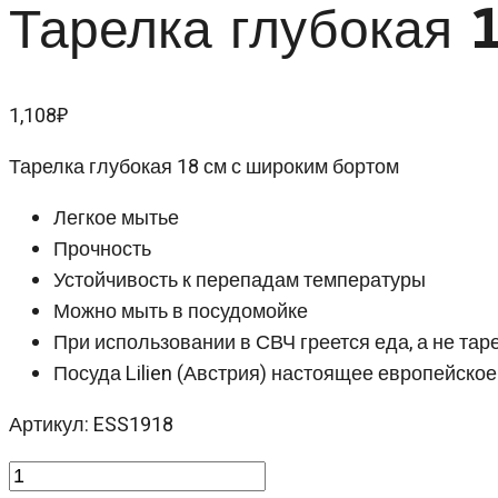
Тарелка глубокая 
1,108
₽
Тарелка глубокая 18 см с широким бортом
Легкое мытье
Прочность
Устойчивость к перепадам температуры
Можно мыть в посудомойке
При использовании в СВЧ греется еда, а не тар
Посуда Lilien (Австрия) настоящее европейское
Артикул: ESS1918
Количество