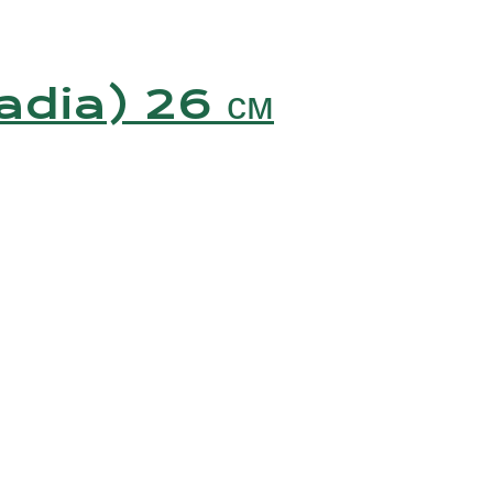
Nadia) 26 см