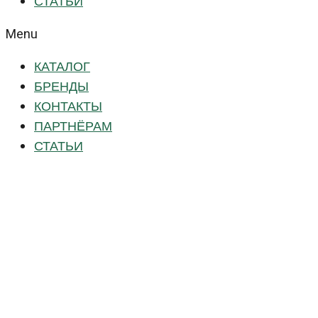
СТАТЬИ
Menu
КАТАЛОГ
БРЕНДЫ
КОНТАКТЫ
ПАРТНЁРАМ
СТАТЬИ