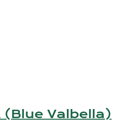
ла (Blue Valbella)