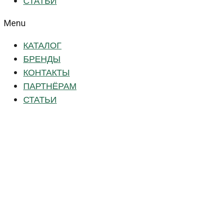
СТАТЬИ
Menu
КАТАЛОГ
БРЕНДЫ
КОНТАКТЫ
ПАРТНЁРАМ
СТАТЬИ