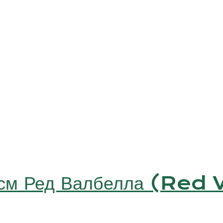
 см Ред Валбелла (Red 