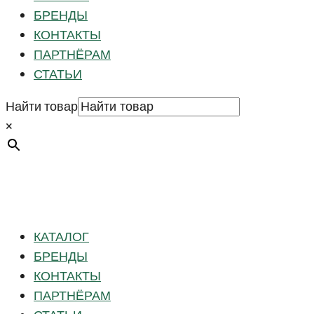
БРЕНДЫ
КОНТАКТЫ
ПАРТНЁРАМ
СТАТЬИ
Найти товар
×
КАТАЛОГ
БРЕНДЫ
КОНТАКТЫ
ПАРТНЁРАМ