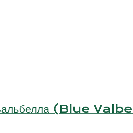
 Вальбелла (Blue Valbe