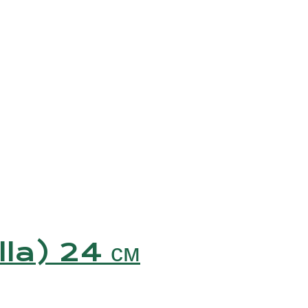
lla) 24 см