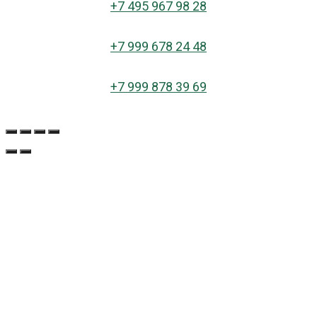
+
7 495 967 98 28
+7 999 678 24 48
+7 999 878 39 69