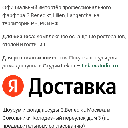
Официальный импортёр профессионального
фарфора G.Benedikt, Lilien, Langenthal на
территории РБ, РК и РФ.
Для бизнеса:
Комплексное оснащение ресторанов,
отелей и гостиниц.
Для розничных клиентов:
Покупка посуды для
дома доступна в Студии Lekon —
Lekonstudio.ru
Шоурум и склад посуды G.Benedikt: Москва, м.
Сокольники, Колодезный переулок, дом 3 (по
предварительному согласованию)