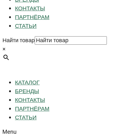
КОНТАКТЫ
ПАРТНЁРАМ
СТАТЬИ
Найти товар
×
КАТАЛОГ
БРЕНДЫ
КОНТАКТЫ
ПАРТНЁРАМ
СТАТЬИ
Menu