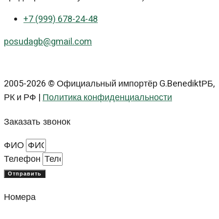
+7 (999) 678-24-48
posudagb@gmail.com
2005-2026 © Официальный импортёр G.BenediktРБ,
РК и РФ |
Политика конфиденциальности
Заказать звонок
ФИО
Телефон
Отправить
Номера