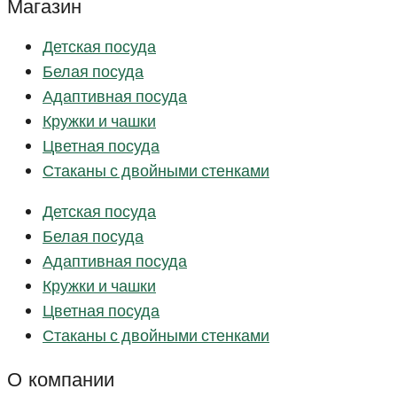
Магазин
Детская посуда
Белая посуда
Адаптивная посуда
Кружки и чашки
Цветная посуда
Стаканы с двойными стенками
Детская посуда
Белая посуда
Адаптивная посуда
Кружки и чашки
Цветная посуда
Стаканы с двойными стенками
О компании