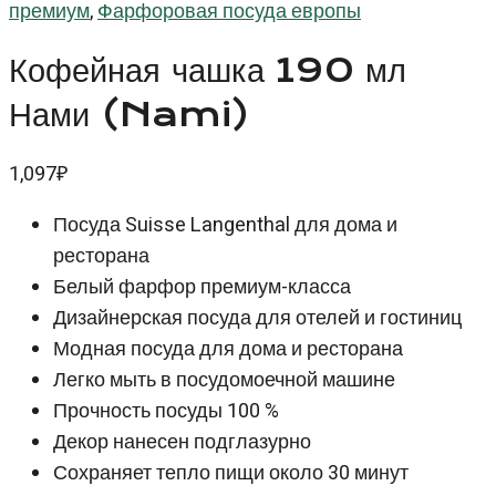
премиум
,
Фарфоровая посуда европы
Кофейная чашка 190 мл
Нами (Nami)
1,097
₽
Посуда Suisse Langenthal для дома и
ресторана
Белый фарфор премиум-класса
Дизайнерская посуда для отелей и гостиниц
Модная посуда для дома и ресторана
Легко мыть в посудомоечной машине
Прочность посуды 100 %
Декор нанесен подглазурно
Сохраняет тепло пищи около 30 минут