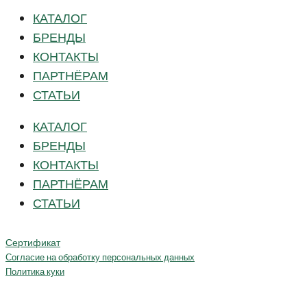
КАТАЛОГ
БРЕНДЫ
КОНТАКТЫ
ПАРТНЁРАМ
СТАТЬИ
КАТАЛОГ
БРЕНДЫ
КОНТАКТЫ
ПАРТНЁРАМ
СТАТЬИ
Сертификат
Согласие на обработку персональных данных
Политика куки