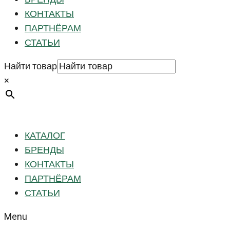
КОНТАКТЫ
ПАРТНЁРАМ
СТАТЬИ
Найти товар
×
КАТАЛОГ
БРЕНДЫ
КОНТАКТЫ
ПАРТНЁРАМ
СТАТЬИ
Menu