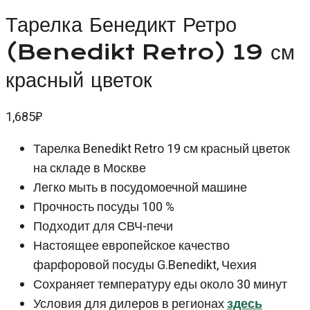
Тарелка Бенедикт Ретро
(Benedikt Retro) 19 см
красный цветок
1,685
₽
Тарелка Benedikt Retro 19 см красный цветок
на складе в Москве
Легко мыть в посудомоечной машине
Прочность посуды 100 %
Подходит для СВЧ-печи
Настоящее европейское качество
фарфоровой посуды G.Benedikt, Чехия
Сохраняет температуру еды около 30 минут
Условия для дилеров в регионах
здесь