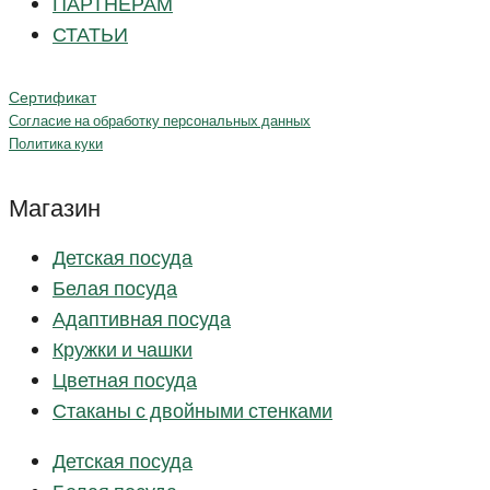
ПАРТНЁРАМ
СТАТЬИ
Сертификат
Согласие на обработку персональных данных
Политика куки
Магазин
Детская посуда
Белая посуда
Адаптивная посуда
Кружки и чашки
Цветная посуда
Стаканы с двойными стенками
Детская посуда