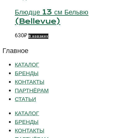
Блюдце 13 см Бельвю
(Bellevue)
630
₽
В корзину
Главное
КАТАЛОГ
БРЕНДЫ
КОНТАКТЫ
ПАРТНЁРАМ
СТАТЬИ
КАТАЛОГ
БРЕНДЫ
КОНТАКТЫ