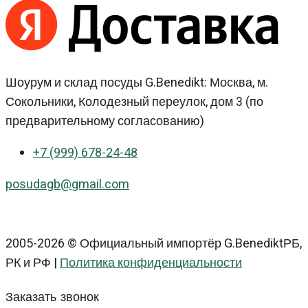
Шоурум и склад посуды G.Benedikt: Москва, м.
Сокольники, Колодезный переулок, дом 3 (по
предварительному согласованию)
+7 (999) 678-24-48
posudagb@gmail.com
2005-2026 © Официальный импортёр G.BenediktРБ,
РК и РФ |
Политика конфиденциальности
Заказать звонок