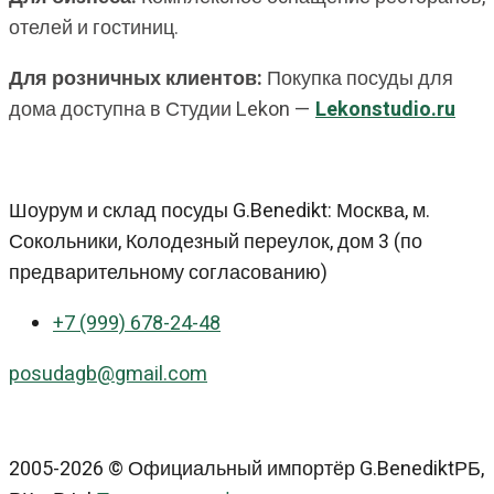
отелей и гостиниц.
Для розничных клиентов:
Покупка посуды для
дома доступна в Студии Lekon —
Lekonstudio.ru
Шоурум и склад посуды G.Benedikt: Москва, м.
Сокольники, Колодезный переулок, дом 3 (по
предварительному согласованию)
+7 (999) 678-24-48
posudagb@gmail.com
2005-2026 © Официальный импортёр G.BenediktРБ,