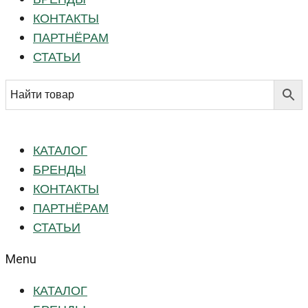
КОНТАКТЫ
ПАРТНЁРАМ
СТАТЬИ
КАТАЛОГ
БРЕНДЫ
КОНТАКТЫ
ПАРТНЁРАМ
СТАТЬИ
Menu
КАТАЛОГ