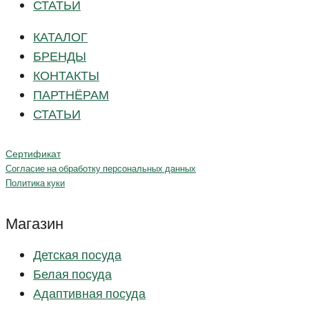
СТАТЬИ
КАТАЛОГ
БРЕНДЫ
КОНТАКТЫ
ПАРТНЁРАМ
СТАТЬИ
Сертификат
Согласие на обработку персональных данных
Политика куки
Магазин
Детская посуда
Белая посуда
Адаптивная посуда