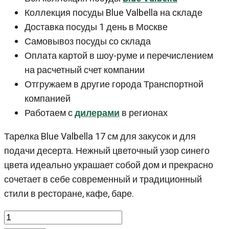
Коллекция посуды Blue Valbella на складе
Доставка посуды 1 день в Москве
Самовывоз посуды со склада
Оплата картой в шоу-руме и перечислением
на расчетный счет компании
Отгружаем в другие города Транспортной
компанией
Работаем с
дилерами
в регионах
Тарелка Blue Valbella 17 см для закусок и для
подачи десерта. Нежный цветочный узор синего
цвета идеально украшает собой дом и прекрасно
сочетает в себе современный и традиционный
стили в ресторане, кафе, баре.
Количество