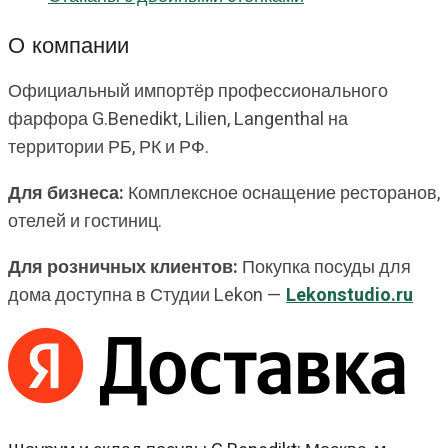
О компании
Официальный импортёр профессионального
фарфора G.Benedikt, Lilien, Langenthal на
территории РБ, РК и РФ.
Для бизнеса:
Комплексное оснащение ресторанов,
отелей и гостиниц.
Для розничных клиентов:
Покупка посуды для
дома доступна в Студии Lekon —
Lekonstudio.ru