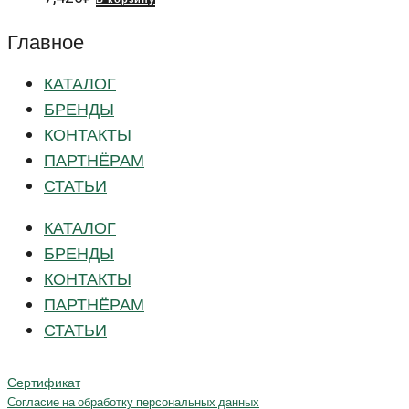
Главное
КАТАЛОГ
БРЕНДЫ
КОНТАКТЫ
ПАРТНЁРАМ
СТАТЬИ
КАТАЛОГ
БРЕНДЫ
КОНТАКТЫ
ПАРТНЁРАМ
СТАТЬИ
Сертификат
Согласие на обработку персональных данных