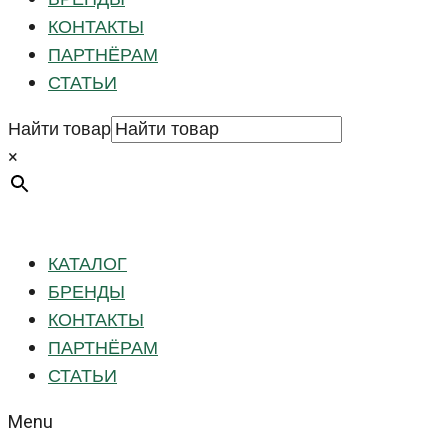
КОНТАКТЫ
ПАРТНЁРАМ
СТАТЬИ
Найти товар
×
КАТАЛОГ
БРЕНДЫ
КОНТАКТЫ
ПАРТНЁРАМ
СТАТЬИ
Menu