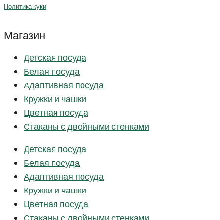
Политика куки
Магазин
Детская посуда
Белая посуда
Адаптивная посуда
Кружки и чашки
Цветная посуда
Стаканы с двойными стенками
Детская посуда
Белая посуда
Адаптивная посуда
Кружки и чашки
Цветная посуда
Стаканы с двойными стенками