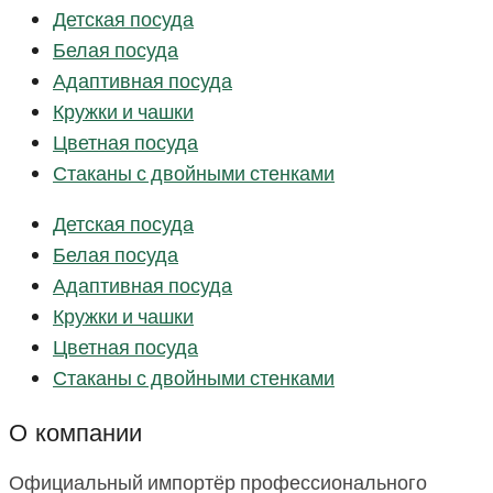
Детская посуда
Белая посуда
Адаптивная посуда
Кружки и чашки
Цветная посуда
Стаканы с двойными стенками
Детская посуда
Белая посуда
Адаптивная посуда
Кружки и чашки
Цветная посуда
Стаканы с двойными стенками
О компании
Официальный импортёр профессионального