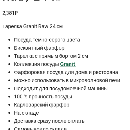
2,381
₽
Тарелка Granit Raw 24 см
Посуда темно-серого цвета
Бисквитный фарфор
Тарелка с прямым бортом 2 см
Коллекция посуды
Granit
Фарфоровая посуда для дома и ресторана
Можно использовать в микроволновой печи
Подходит для посудомоечной машины
100 % прочность посуды
Карловарский фарфор
На складе
Доставка сразу после оплаты
Самовывоз со склада