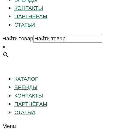
КОНТАКТЫ
ПАРТНЁРАМ
СТАТЬИ
Найти товар
×
КАТАЛОГ
БРЕНДЫ
КОНТАКТЫ
ПАРТНЁРАМ
СТАТЬИ
Menu