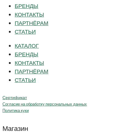
БРЕНДЫ
КОНТАКТЫ
ПАРТНЁРАМ
СТАТЬИ
КАТАЛОГ
БРЕНДЫ
КОНТАКТЫ
ПАРТНЁРАМ
СТАТЬИ
Сертификат
Согласие на обработку персональных данных
Политика куки
Магазин