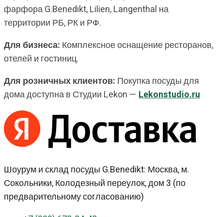
фарфора G.Benedikt, Lilien, Langenthal на
территории РБ, РК и РФ.
Для бизнеса:
Комплексное оснащение ресторанов,
отелей и гостиниц.
Для розничных клиентов:
Покупка посуды для
дома доступна в Студии Lekon —
Lekonstudio.ru
Шоурум и склад посуды G.Benedikt: Москва, м.
Сокольники, Колодезный переулок, дом 3 (по
предварительному согласованию)