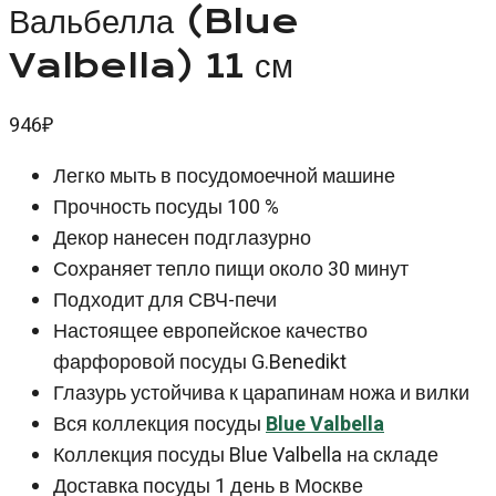
Вальбелла (Blue
Valbella) 11 см
946
₽
Легко мыть в посудомоечной машине
Прочность посуды 100 %
Декор нанесен подглазурно
Сохраняет тепло пищи около 30 минут
Подходит для СВЧ-печи
Настоящее европейское качество
фарфоровой посуды G.Benedikt
Глазурь устойчива к царапинам ножа и вилки
Вся коллекция посуды
Blue Valbella
Коллекция посуды Blue Valbella на складе
Доставка посуды 1 день в Москве