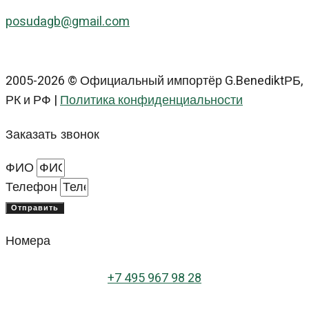
posudagb@gmail.com
2005-2026 © Официальный импортёр G.BenediktРБ,
РК и РФ |
Политика конфиденциальности
Заказать звонок
ФИО
Телефон
Отправить
Номера
+
7 495 967 98 28