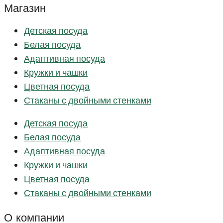
Магазин
Детская посуда
Белая посуда
Адаптивная посуда
Кружки и чашки
Цветная посуда
Стаканы с двойными стенками
Детская посуда
Белая посуда
Адаптивная посуда
Кружки и чашки
Цветная посуда
Стаканы с двойными стенками
О компании