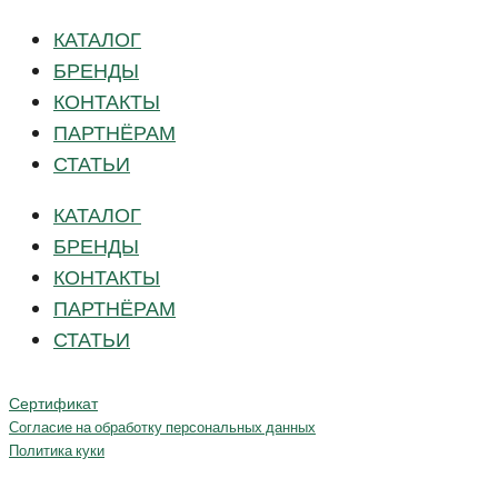
КАТАЛОГ
БРЕНДЫ
КОНТАКТЫ
ПАРТНЁРАМ
СТАТЬИ
КАТАЛОГ
БРЕНДЫ
КОНТАКТЫ
ПАРТНЁРАМ
СТАТЬИ
Сертификат
Согласие на обработку персональных данных
Политика куки