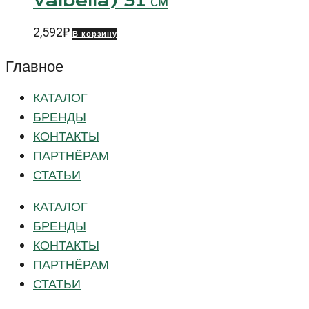
Valbella) 31 см
2,592
₽
В корзину
Главное
КАТАЛОГ
БРЕНДЫ
КОНТАКТЫ
ПАРТНЁРАМ
СТАТЬИ
КАТАЛОГ
БРЕНДЫ
КОНТАКТЫ
ПАРТНЁРАМ
СТАТЬИ