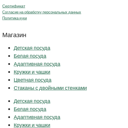
Сертификат
Согласие на обработку персональных данных
Политика куки
Магазин
Детская посуда
Белая посуда
Адаптивная посуда
Кружки и чашки
Цветная посуда
Стаканы с двойными стенками
Детская посуда
Белая посуда
Адаптивная посуда
Кружки и чашки