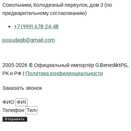
Сокольники, Колодезный переулок, дом 3 (по
предварительному согласованию)
+7 (999) 678-24-48
posudagb@gmail.com
2005-2026 © Официальный импортёр G.BenediktРБ,
РК и РФ |
Политика конфиденциальности
Заказать звонок
ФИО
Телефон
Отправить