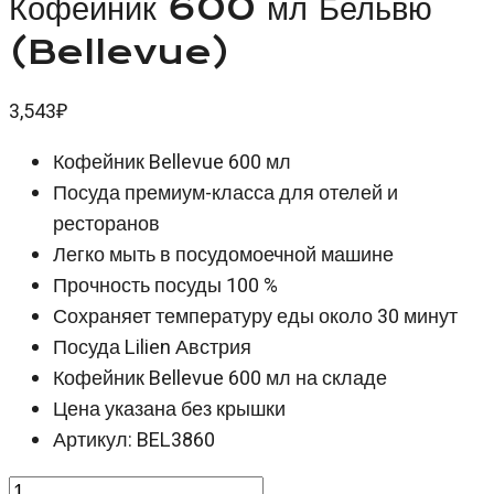
Кофейник 600 мл Бельвю
(Bellevue)
3,543
₽
Кофейник Bellevue 600 мл
Посуда премиум-класса для отелей и
ресторанов
Легко мыть в посудомоечной машине
Прочность посуды 100 %
Сохраняет температуру еды около 30 минут
Посуда Lilien Австрия
Кофейник Bellevue 600 мл на складе
Цена указана без крышки
Артикул: BEL3860
Количество