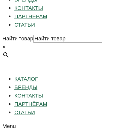
КОНТАКТЫ
ПАРТНЁРАМ
СТАТЬИ
Найти товар
×
КАТАЛОГ
БРЕНДЫ
КОНТАКТЫ
ПАРТНЁРАМ
СТАТЬИ
Menu