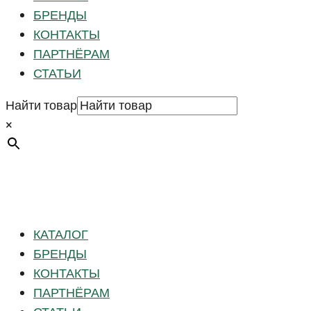
БРЕНДЫ
КОНТАКТЫ
ПАРТНЁРАМ
СТАТЬИ
Найти товар
×
КАТАЛОГ
БРЕНДЫ
КОНТАКТЫ
ПАРТНЁРАМ