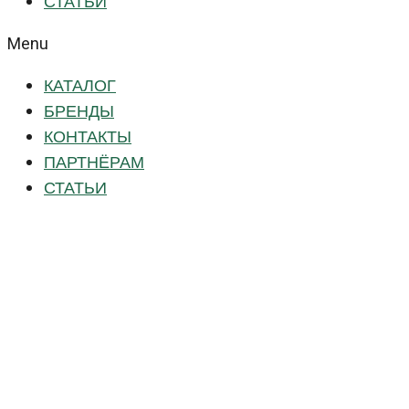
СТАТЬИ
Menu
КАТАЛОГ
БРЕНДЫ
КОНТАКТЫ
ПАРТНЁРАМ
СТАТЬИ