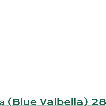
ла (Blue Valbella) 28