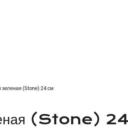
 зеленая (Stone) 24 см
еленая (Stone) 24