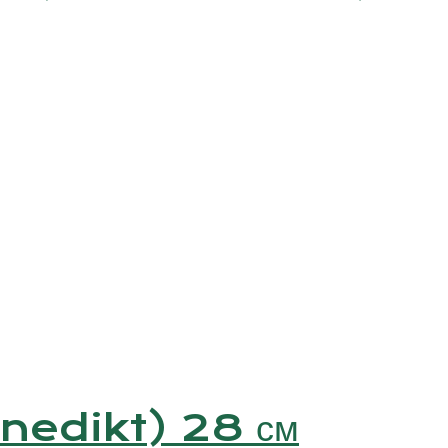
Benedikt) 28 см