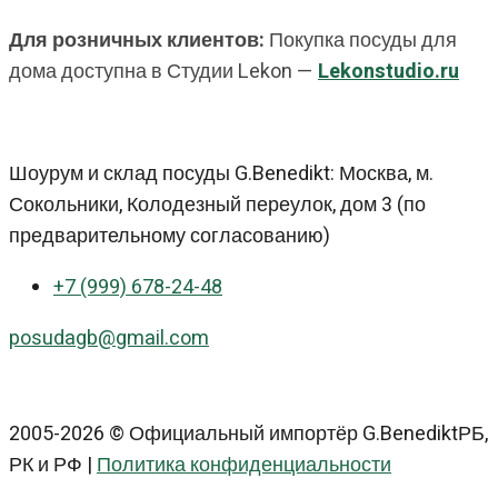
Для розничных клиентов:
Покупка посуды для
дома доступна в Студии Lekon —
Lekonstudio.ru
Шоурум и склад посуды G.Benedikt: Москва, м.
Сокольники, Колодезный переулок, дом 3 (по
предварительному согласованию)
+7 (999) 678-24-48
posudagb@gmail.com
2005-2026 © Официальный импортёр G.BenediktРБ,
РК и РФ |
Политика конфиденциальности