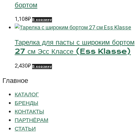
бортом
1,108
₽
В корзину
Тарелка для пасты с широким бортом
27 см Эсс Классе (Ess Klasse)
2,430
₽
В корзину
Главное
КАТАЛОГ
БРЕНДЫ
КОНТАКТЫ
ПАРТНЁРАМ
СТАТЬИ