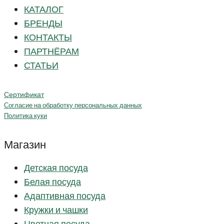
КАТАЛОГ
БРЕНДЫ
КОНТАКТЫ
ПАРТНЁРАМ
СТАТЬИ
Сертификат
Согласие на обработку персональных данных
Политика куки
Магазин
Детская посуда
Белая посуда
Адаптивная посуда
Кружки и чашки