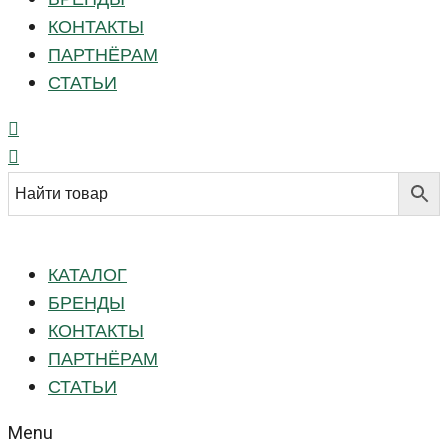
КОНТАКТЫ
ПАРТНЁРАМ
СТАТЬИ
КАТАЛОГ
БРЕНДЫ
КОНТАКТЫ
ПАРТНЁРАМ
СТАТЬИ
Menu