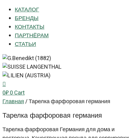
КАТАЛОГ
БРЕНДЫ
КОНТАКТЫ
ПАРТНЁРАМ
СТАТЬИ
0
₽
0
Cart
Главная
/
Тарелка фарфоровая германия
Тарелка фарфоровая германия
Тарелка фарфоровая Германия для дома и