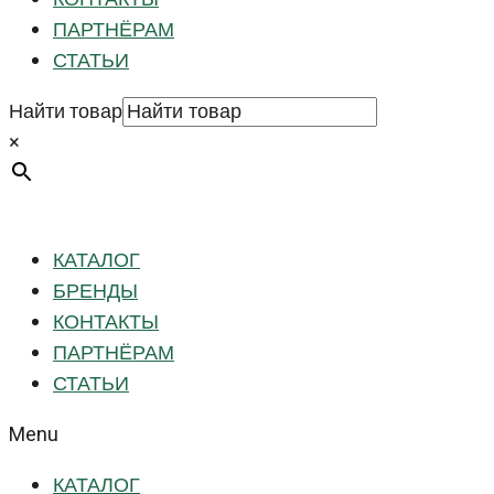
ПАРТНЁРАМ
СТАТЬИ
Найти товар
×
КАТАЛОГ
БРЕНДЫ
КОНТАКТЫ
ПАРТНЁРАМ
СТАТЬИ
Menu
КАТАЛОГ