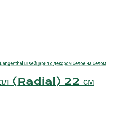
диал (Radial) 22 см