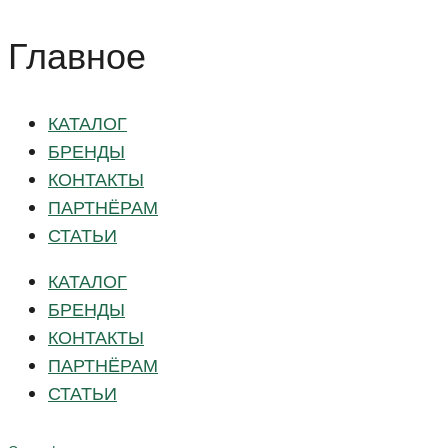
Главное
КАТАЛОГ
БРЕНДЫ
КОНТАКТЫ
ПАРТНЁРАМ
СТАТЬИ
КАТАЛОГ
БРЕНДЫ
КОНТАКТЫ
ПАРТНЁРАМ
СТАТЬИ