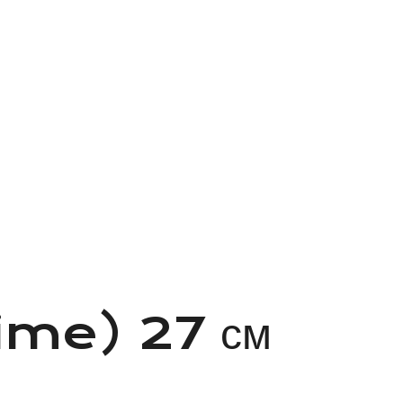
time) 27 см