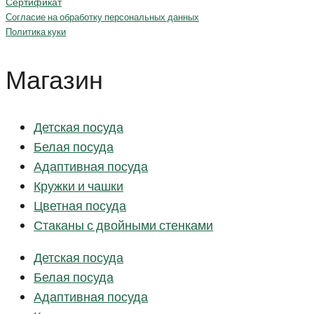
Сертификат
Согласие на обработку персональных данных
Политика куки
Магазин
Детская посуда
Белая посуда
Адаптивная посуда
Кружки и чашки
Цветная посуда
Стаканы с двойными стенками
Детская посуда
Белая посуда
Адаптивная посуда