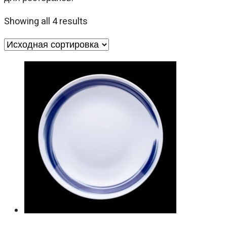
Showing all 4 results