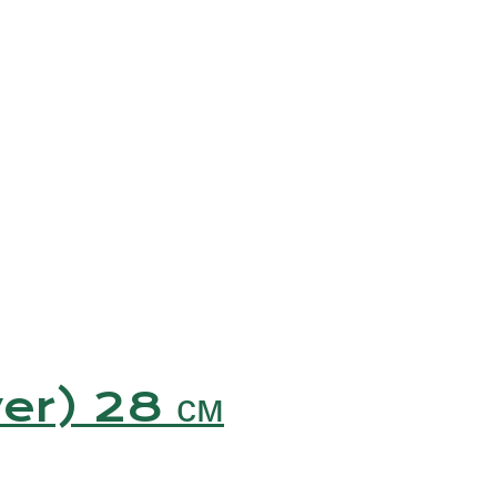
ver) 28 см