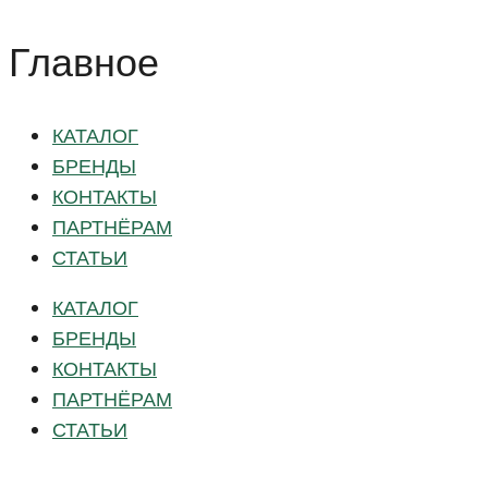
Главное
КАТАЛОГ
БРЕНДЫ
КОНТАКТЫ
ПАРТНЁРАМ
СТАТЬИ
КАТАЛОГ
БРЕНДЫ
КОНТАКТЫ
ПАРТНЁРАМ
СТАТЬИ