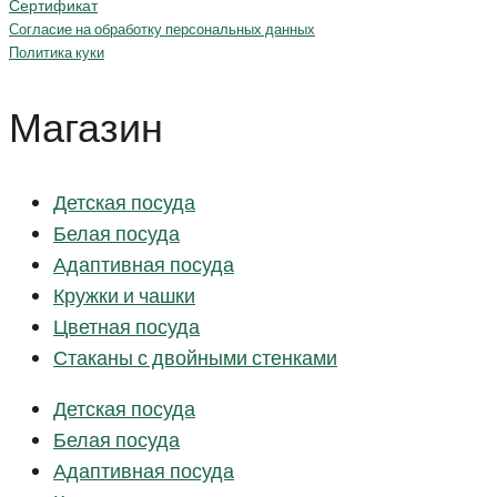
Сертификат
Согласие на обработку персональных данных
Политика куки
Магазин
Детская посуда
Белая посуда
Адаптивная посуда
Кружки и чашки
Цветная посуда
Стаканы с двойными стенками
Детская посуда
Белая посуда
Адаптивная посуда