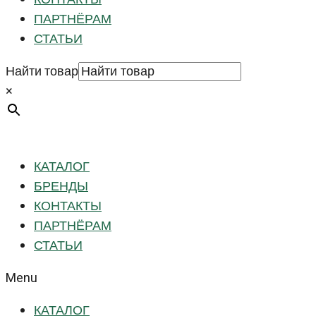
ПАРТНЁРАМ
СТАТЬИ
Найти товар
×
КАТАЛОГ
БРЕНДЫ
КОНТАКТЫ
ПАРТНЁРАМ
СТАТЬИ
Menu
КАТАЛОГ