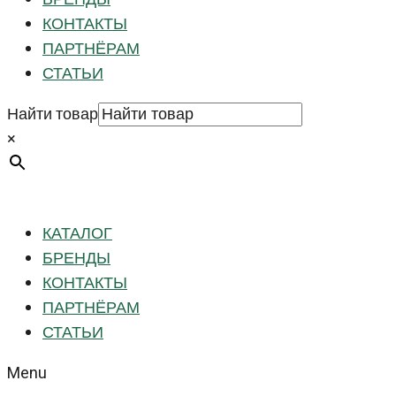
КОНТАКТЫ
ПАРТНЁРАМ
СТАТЬИ
Найти товар
×
КАТАЛОГ
БРЕНДЫ
КОНТАКТЫ
ПАРТНЁРАМ
СТАТЬИ
Menu