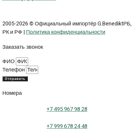
2005-2026 © Официальный импортёр G.BenediktРБ,
РК и РФ |
Политика конфиденциальности
Заказать звонок
ФИО
Телефон
Отправить
Номера
+
7 495 967 98 28
+7 999 678 24 48