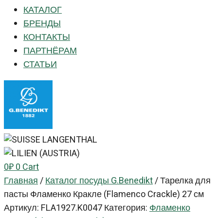
КАТАЛОГ
БРЕНДЫ
КОНТАКТЫ
ПАРТНЁРАМ
СТАТЬИ
0
₽
0
Cart
Главная
/
Каталог посуды G.Benedikt
/
Тарелка для
пасты Фламенко Кракле (Flamenco Crackle) 27 см
Артикул:
FLA1927.K0047
Категория:
Фламенко