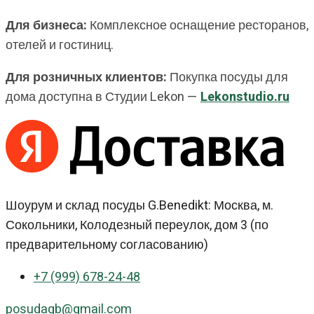
Для бизнеса:
Комплексное оснащение ресторанов,
отелей и гостиниц.
Для розничных клиентов:
Покупка посуды для
дома доступна в Студии Lekon —
Lekonstudio.ru
Шоурум и склад посуды G.Benedikt: Москва, м.
Сокольники, Колодезный переулок, дом 3 (по
предварительному согласованию)
+7 (999) 678-24-48
posudagb@gmail.com