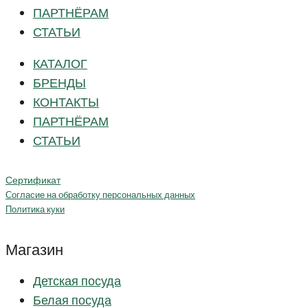
ПАРТНЁРАМ
СТАТЬИ
КАТАЛОГ
БРЕНДЫ
КОНТАКТЫ
ПАРТНЁРАМ
СТАТЬИ
Сертификат
Согласие на обработку персональных данных
Политика куки
Магазин
Детская посуда
Белая посуда