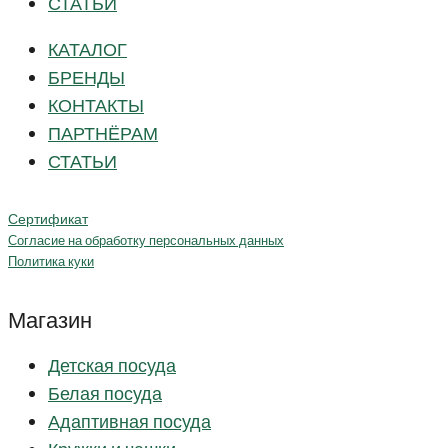
СТАТЬИ
КАТАЛОГ
БРЕНДЫ
КОНТАКТЫ
ПАРТНЁРАМ
СТАТЬИ
Сертификат
Согласие на обработку персональных данных
Политика куки
Магазин
Детская посуда
Белая посуда
Адаптивная посуда