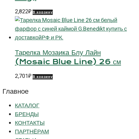
2,822
₽
В корзину
Тарелка Мозаика Блу Лайн
(Mosaic Blue Line) 26 см
2,701
₽
В корзину
Главное
КАТАЛОГ
БРЕНДЫ
КОНТАКТЫ
ПАРТНЁРАМ