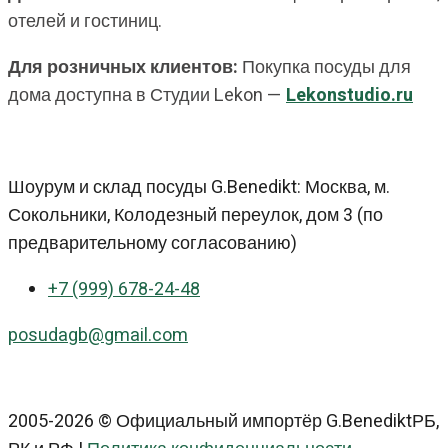
отелей и гостиниц.
Для розничных клиентов:
Покупка посуды для
дома доступна в Студии Lekon —
Lekonstudio.ru
Шоурум и склад посуды G.Benedikt: Москва, м.
Сокольники, Колодезный переулок, дом 3 (по
предварительному согласованию)
+7 (999) 678-24-48
posudagb@gmail.com
2005-2026 © Официальный импортёр G.BenediktРБ,