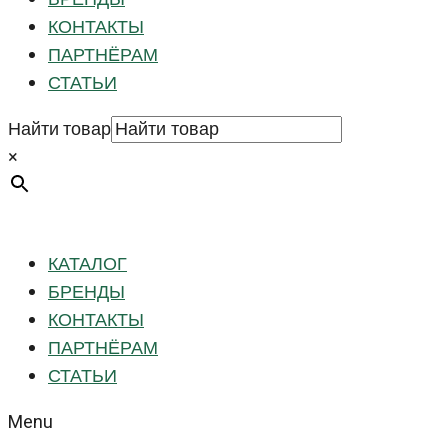
КОНТАКТЫ
ПАРТНЁРАМ
СТАТЬИ
Найти товар
×
КАТАЛОГ
БРЕНДЫ
КОНТАКТЫ
ПАРТНЁРАМ
СТАТЬИ
Menu