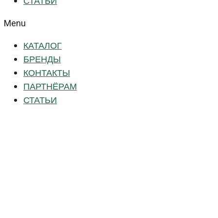
СТАТЬИ
Menu
КАТАЛОГ
БРЕНДЫ
КОНТАКТЫ
ПАРТНЁРАМ
СТАТЬИ