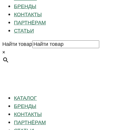
БРЕНДЫ
КОНТАКТЫ
ПАРТНЁРАМ
СТАТЬИ
Найти товар
×
КАТАЛОГ
БРЕНДЫ
КОНТАКТЫ
ПАРТНЁРАМ