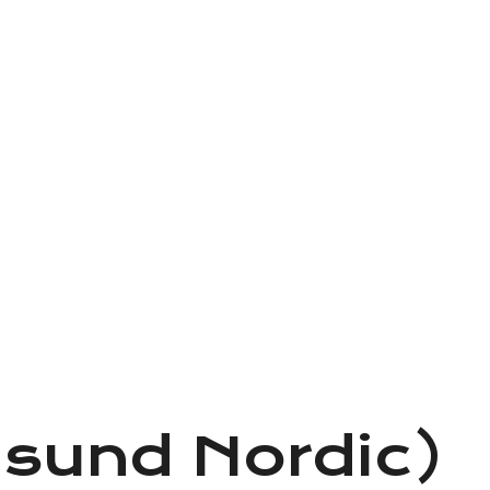
Alesund Nordic)