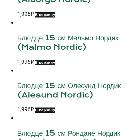
1,996
₽
В корзину
Блюдце 15 см Мальмо Нордик
(Malmo Nordic)
1,996
₽
В корзину
Блюдце 15 см Олесунд Нордик
(Alesund Nordic)
1,996
₽
В корзину
Блюдце 15 см Рондане Нордик