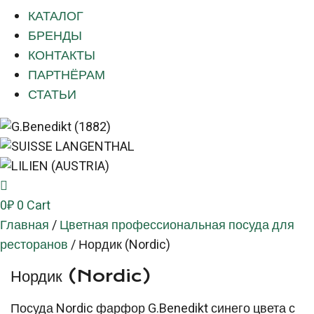
КАТАЛОГ
БРЕНДЫ
КОНТАКТЫ
ПАРТНЁРАМ
СТАТЬИ
0
₽
0
Cart
Главная
/
Цветная профессиональная посуда для
ресторанов
/
Нордик (Nordic)
Нордик (Nordic)
Посуда Nordic фарфор G.Benedikt синего цвета с