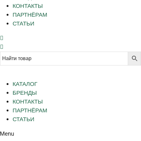
КОНТАКТЫ
ПАРТНЁРАМ
СТАТЬИ
КАТАЛОГ
БРЕНДЫ
КОНТАКТЫ
ПАРТНЁРАМ
СТАТЬИ
Menu