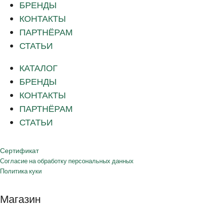
БРЕНДЫ
КОНТАКТЫ
ПАРТНЁРАМ
СТАТЬИ
КАТАЛОГ
БРЕНДЫ
КОНТАКТЫ
ПАРТНЁРАМ
СТАТЬИ
Сертификат
Согласие на обработку персональных данных
Политика куки
Магазин