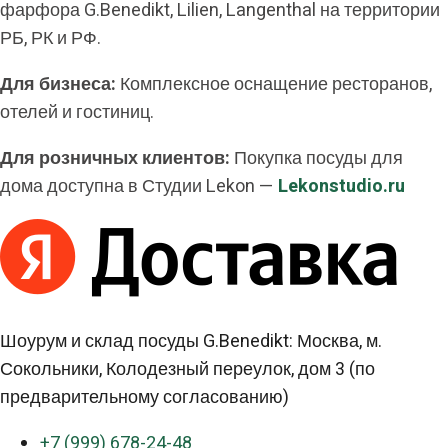
фарфора G.Benedikt, Lilien, Langenthal на территории
РБ, РК и РФ.
Для бизнеса:
Комплексное оснащение ресторанов,
отелей и гостиниц.
Для розничных клиентов:
Покупка посуды для
дома доступна в Студии Lekon —
Lekonstudio.ru
Шоурум и склад посуды G.Benedikt: Москва, м.
Сокольники, Колодезный переулок, дом 3 (по
предварительному согласованию)
+7 (999) 678-24-48