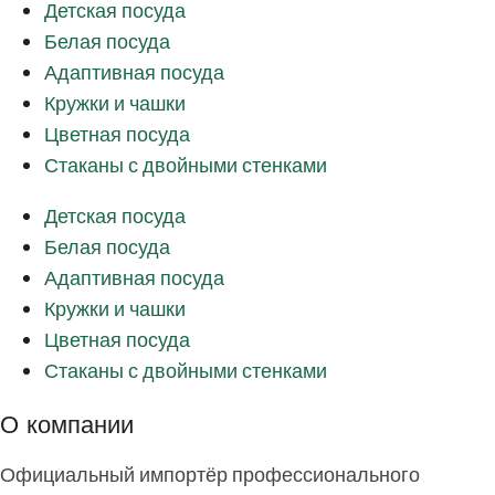
Детская посуда
Белая посуда
Адаптивная посуда
Кружки и чашки
Цветная посуда
Стаканы с двойными стенками
Детская посуда
Белая посуда
Адаптивная посуда
Кружки и чашки
Цветная посуда
Стаканы с двойными стенками
О компании
Официальный импортёр профессионального