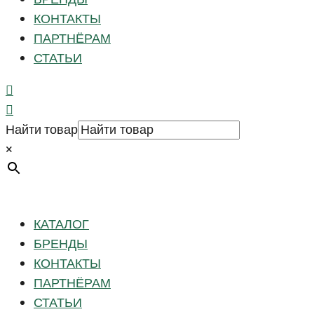
КОНТАКТЫ
ПАРТНЁРАМ
СТАТЬИ
Найти товар
×
КАТАЛОГ
БРЕНДЫ
КОНТАКТЫ
ПАРТНЁРАМ
СТАТЬИ