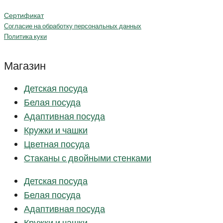
Сертификат
Согласие на обработку персональных данных
Политика куки
Магазин
Детская посуда
Белая посуда
Адаптивная посуда
Кружки и чашки
Цветная посуда
Стаканы с двойными стенками
Детская посуда
Белая посуда
Адаптивная посуда