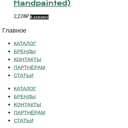
Handpainted)
2,228
₽
В корзину
Главное
КАТАЛОГ
БРЕНДЫ
КОНТАКТЫ
ПАРТНЁРАМ
СТАТЬИ
КАТАЛОГ
БРЕНДЫ
КОНТАКТЫ
ПАРТНЁРАМ
СТАТЬИ