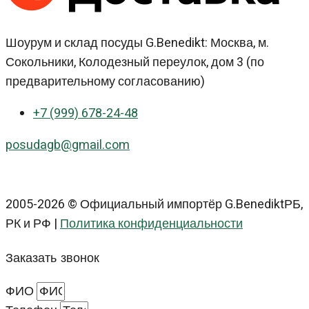
Шоурум и склад посуды G.Benedikt: Москва, м.
Сокольники, Колодезный переулок, дом 3 (по
предварительному согласованию)
+7 (999) 678-24-48
posudagb@gmail.com
2005-2026 © Официальный импортёр G.BenediktРБ,
РК и РФ |
Политика конфиденциальности
Заказать звонок
ФИО