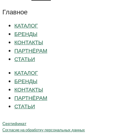
Главное
КАТАЛОГ
БРЕНДЫ
КОНТАКТЫ
ПАРТНЁРАМ
СТАТЬИ
КАТАЛОГ
БРЕНДЫ
КОНТАКТЫ
ПАРТНЁРАМ
СТАТЬИ
Сертификат
Согласие на обработку персональных данных