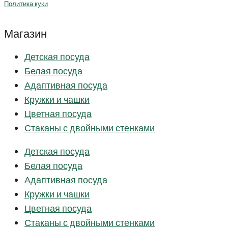
Политика куки
Магазин
Детская посуда
Белая посуда
Адаптивная посуда
Кружки и чашки
Цветная посуда
Стаканы с двойными стенками
Детская посуда
Белая посуда
Адаптивная посуда
Кружки и чашки
Цветная посуда
Стаканы с двойными стенками