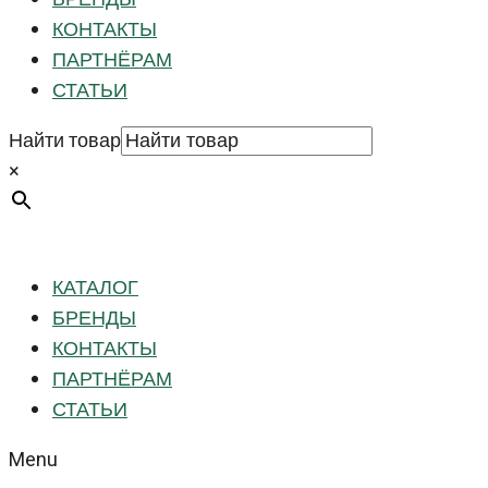
КОНТАКТЫ
ПАРТНЁРАМ
СТАТЬИ
Найти товар
×
КАТАЛОГ
БРЕНДЫ
КОНТАКТЫ
ПАРТНЁРАМ
СТАТЬИ
Menu