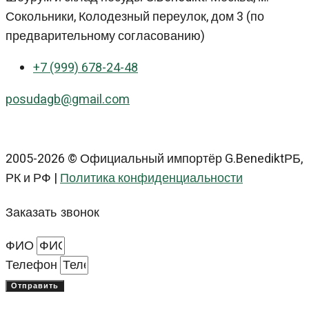
Сокольники, Колодезный переулок, дом 3 (по
предварительному согласованию)
+7 (999) 678-24-48
posudagb@gmail.com
2005-2026 © Официальный импортёр G.BenediktРБ,
РК и РФ |
Политика конфиденциальности
Заказать звонок
ФИО
Телефон
Отправить