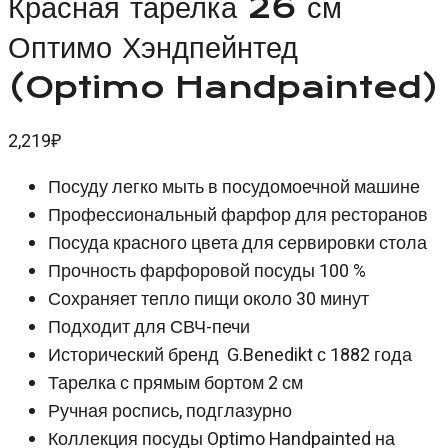
Красная тарелка 26 см
Оптимо Хэндпейнтед
(Optimo Handpainted)
2,219
₽
Посуду легко мыть в посудомоечной машине
Профессиональный фарфор для ресторанов
Посуда красного цвета для сервировки стола
Прочность фарфоровой посуды 100 %
Сохраняет тепло пищи около 30 минут
Подходит для СВЧ-печи
Исторический бренд G.Benedikt с 1882 года
Тарелка с прямым бортом 2 см
Ручная роспись, подглазурно
Коллекция посуды Optimo Handpainted на