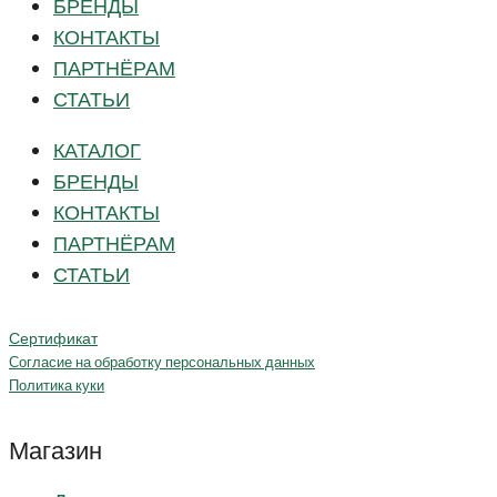
БРЕНДЫ
КОНТАКТЫ
ПАРТНЁРАМ
СТАТЬИ
КАТАЛОГ
БРЕНДЫ
КОНТАКТЫ
ПАРТНЁРАМ
СТАТЬИ
Сертификат
Согласие на обработку персональных данных
Политика куки
Магазин