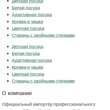
Детская посуда
Белая посуда
Адаптивная посуда
Кружки и чашки
Цветная посуда
Стаканы с двойными стенками
Детская посуда
Белая посуда
Адаптивная посуда
Кружки и чашки
Цветная посуда
Стаканы с двойными стенками
О компании
Официальный импортёр профессионального