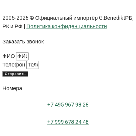
2005-2026 © Официальный импортёр G.BenediktРБ,
РК и РФ |
Политика конфиденциальности
Заказать звонок
ФИО
Телефон
Отправить
Номера
+
7 495 967 98 28
+7 999 678 24 48