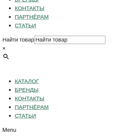
КОНТАКТЫ
ПАРТНЁРАМ
СТАТЬИ
Найти товар
×
КАТАЛОГ
БРЕНДЫ
КОНТАКТЫ
ПАРТНЁРАМ
СТАТЬИ
Menu