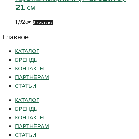
21 см
1,925
₽
В корзину
Главное
КАТАЛОГ
БРЕНДЫ
КОНТАКТЫ
ПАРТНЁРАМ
СТАТЬИ
КАТАЛОГ
БРЕНДЫ
КОНТАКТЫ
ПАРТНЁРАМ
СТАТЬИ