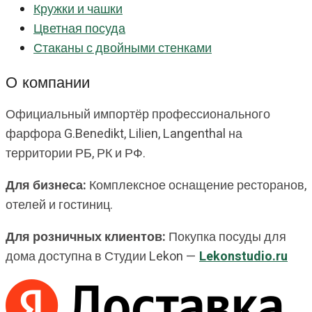
Кружки и чашки
Цветная посуда
Стаканы с двойными стенками
О компании
Официальный импортёр профессионального
фарфора G.Benedikt, Lilien, Langenthal на
территории РБ, РК и РФ.
Для бизнеса:
Комплексное оснащение ресторанов,
отелей и гостиниц.
Для розничных клиентов:
Покупка посуды для
дома доступна в Студии Lekon —
Lekonstudio.ru