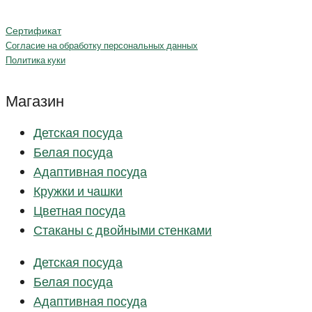
Сертификат
Согласие на обработку персональных данных
Политика куки
Магазин
Детская посуда
Белая посуда
Адаптивная посуда
Кружки и чашки
Цветная посуда
Стаканы с двойными стенками
Детская посуда
Белая посуда
Адаптивная посуда