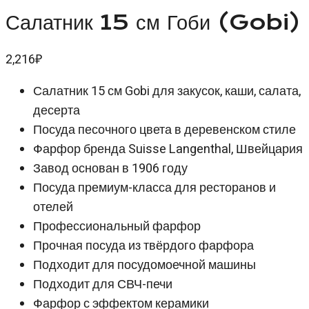
Салатник 15 см Гоби (Gobi)
2,216
₽
Салатник 15 см Gobi для закусок, каши, салата,
десерта
Посуда песочного цвета в деревенском стиле
Фарфор бренда Suisse Langenthal, Швейцария
Завод основан в 1906 году
Посуда премиум-класса для ресторанов и
отелей
Профессиональный фарфор
Прочная посуда из твёрдого фарфора
Подходит для посудомоечной машины
Подходит для СВЧ-печи
Фарфор с эффектом керамики