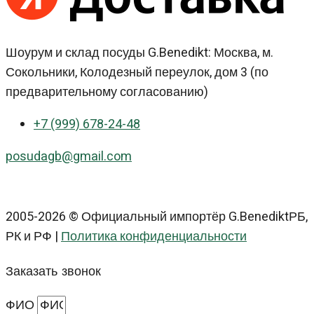
Шоурум и склад посуды G.Benedikt: Москва, м.
Сокольники, Колодезный переулок, дом 3 (по
предварительному согласованию)
+7 (999) 678-24-48
posudagb@gmail.com
2005-2026 © Официальный импортёр G.BenediktРБ,
РК и РФ |
Политика конфиденциальности
Заказать звонок
ФИО