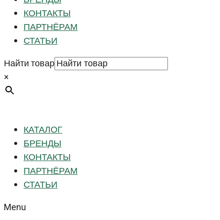
КОНТАКТЫ
ПАРТНЁРАМ
СТАТЬИ
Найти товар
×
КАТАЛОГ
БРЕНДЫ
КОНТАКТЫ
ПАРТНЁРАМ
СТАТЬИ
Menu