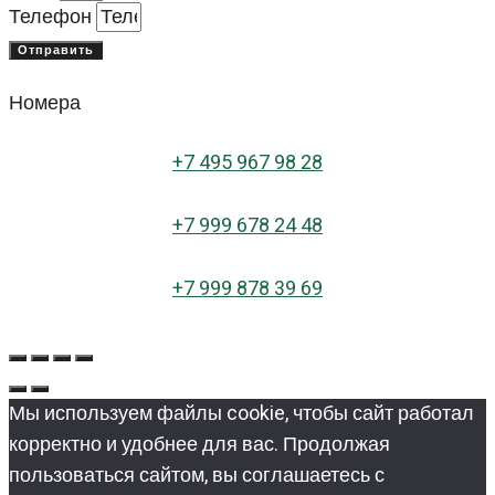
Телефон
Отправить
Номера
+
7 495 967 98 28
+7 999 678 24 48
+7 999 878 39 69
Мы используем файлы cookie, чтобы сайт работал
корректно и удобнее для вас. Продолжая
пользоваться сайтом, вы соглашаетесь с