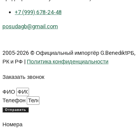
+7 (999) 678-24-48
posudagb@gmail.com
2005-2026 © Официальный импортёр G.BenediktРБ,
РК и РФ |
Политика конфиденциальности
Заказать звонок
ФИО
Телефон
Отправить
Номера