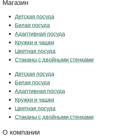
Магазин
Детская посуда
Белая посуда
Адаптивная посуда
Кружки и чашки
Цветная посуда
Стаканы с двойными стенками
Детская посуда
Белая посуда
Адаптивная посуда
Кружки и чашки
Цветная посуда
Стаканы с двойными стенками
О компании