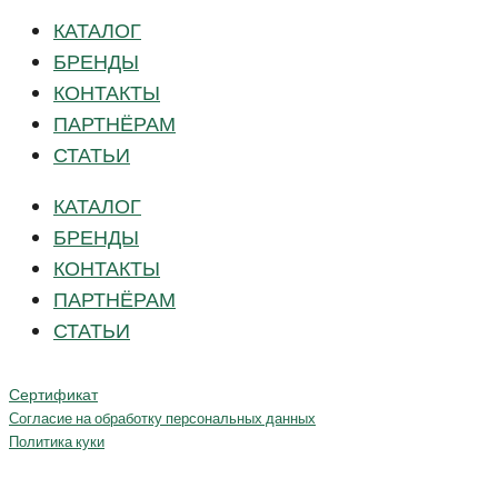
КАТАЛОГ
БРЕНДЫ
КОНТАКТЫ
ПАРТНЁРАМ
СТАТЬИ
КАТАЛОГ
БРЕНДЫ
КОНТАКТЫ
ПАРТНЁРАМ
СТАТЬИ
Сертификат
Согласие на обработку персональных данных
Политика куки