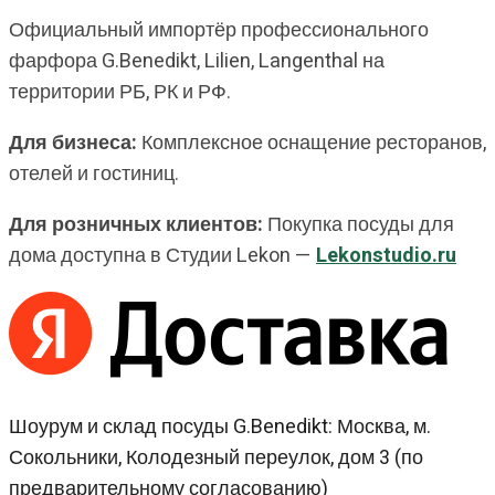
Официальный импортёр профессионального
фарфора G.Benedikt, Lilien, Langenthal на
территории РБ, РК и РФ.
Для бизнеса:
Комплексное оснащение ресторанов,
отелей и гостиниц.
Для розничных клиентов:
Покупка посуды для
дома доступна в Студии Lekon —
Lekonstudio.ru
Шоурум и склад посуды G.Benedikt: Москва, м.
Сокольники, Колодезный переулок, дом 3 (по
предварительному согласованию)