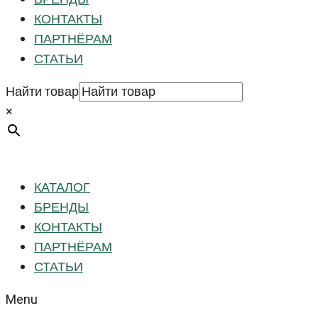
КОНТАКТЫ
ПАРТНЁРАМ
СТАТЬИ
Найти товар
×
КАТАЛОГ
БРЕНДЫ
КОНТАКТЫ
ПАРТНЁРАМ
СТАТЬИ
Menu