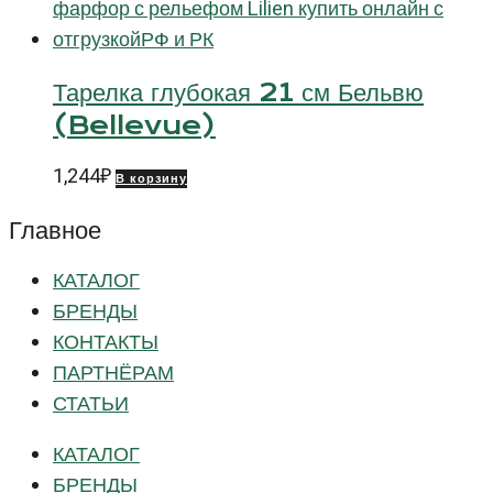
Тарелка глубокая 21 см Бельвю
(Bellevue)
1,244
₽
В корзину
Главное
КАТАЛОГ
БРЕНДЫ
КОНТАКТЫ
ПАРТНЁРАМ
СТАТЬИ
КАТАЛОГ
БРЕНДЫ