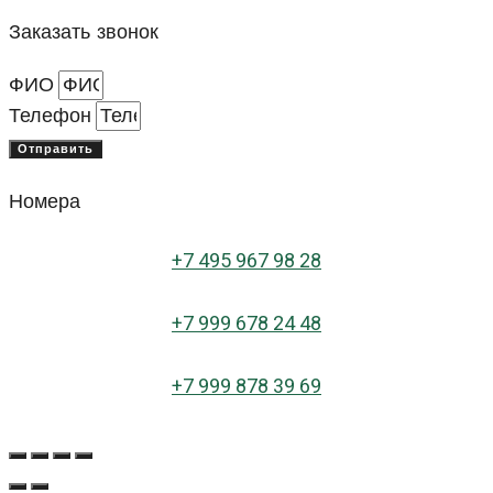
Заказать звонок
ФИО
Телефон
Отправить
Номера
+
7 495 967 98 28
+7 999 678 24 48
+7 999 878 39 69