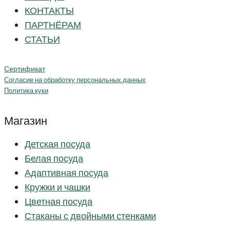
КОНТАКТЫ
ПАРТНЁРАМ
СТАТЬИ
Сертификат
Согласие на обработку персональных данных
Политика куки
Магазин
Детская посуда
Белая посуда
Адаптивная посуда
Кружки и чашки
Цветная посуда
Стаканы с двойными стенками