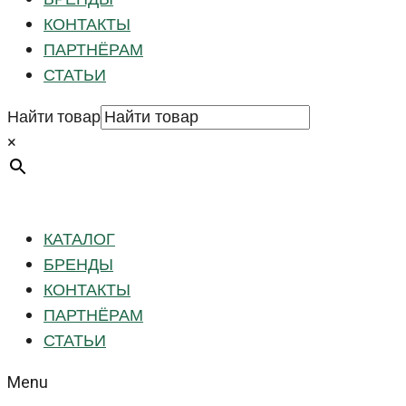
КОНТАКТЫ
ПАРТНЁРАМ
СТАТЬИ
Найти товар
×
КАТАЛОГ
БРЕНДЫ
КОНТАКТЫ
ПАРТНЁРАМ
СТАТЬИ
Menu