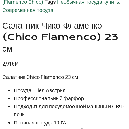
(Flamenco Chico)
Tags
Необычная посуда купить
,
Современная посуда
Салатник Чико Фламенко
(Chico Flamenco) 23
см
2,916
₽
Салатник Chico Flamenco 23 см
Посуда Lilien Австрия
Профессиональный фарфор
Подходит для посудомоечной машины и СВЧ-
печи
Прочная посуда 100%