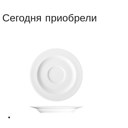
Сегодня приобрели