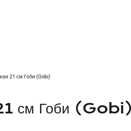
кая 21 см Гоби (Gobi)
 21 см Гоби (Gobi