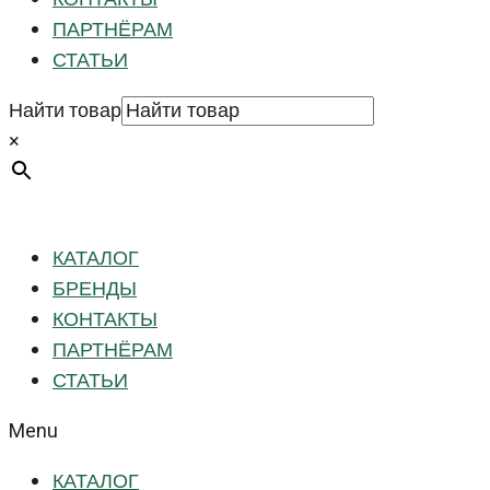
ПАРТНЁРАМ
СТАТЬИ
Найти товар
×
КАТАЛОГ
БРЕНДЫ
КОНТАКТЫ
ПАРТНЁРАМ
СТАТЬИ
Menu
КАТАЛОГ