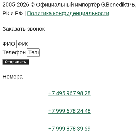
2005-2026 © Официальный импортёр G.BenediktРБ,
РК и РФ |
Политика конфиденциальности
Заказать звонок
ФИО
Телефон
Отправить
Номера
+
7 495 967 98 28
+7 999 678 24 48
+7 999 878 39 69