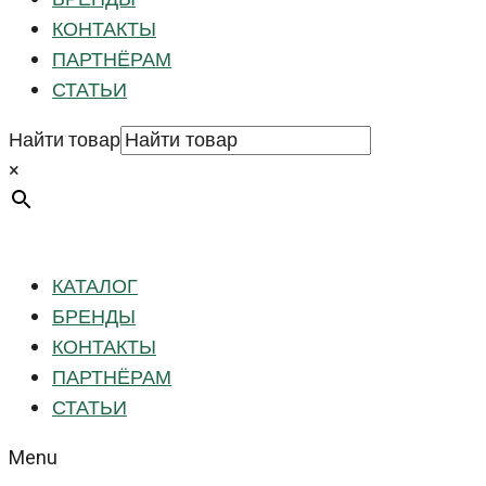
КОНТАКТЫ
ПАРТНЁРАМ
СТАТЬИ
Найти товар
×
КАТАЛОГ
БРЕНДЫ
КОНТАКТЫ
ПАРТНЁРАМ
СТАТЬИ
Menu