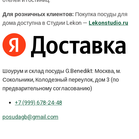
отелей и гостиниц.
Для розничных клиентов:
Покупка посуды для
дома доступна в Студии Lekon —
Lekonstudio.ru
Шоурум и склад посуды G.Benedikt: Москва, м.
Сокольники, Колодезный переулок, дом 3 (по
предварительному согласованию)
+7 (999) 678-24-48
posudagb@gmail.com