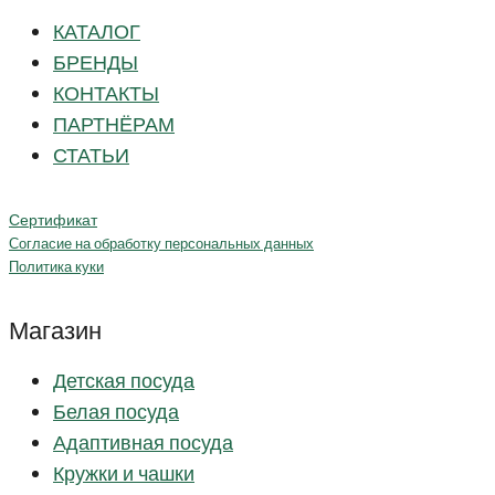
КАТАЛОГ
БРЕНДЫ
КОНТАКТЫ
ПАРТНЁРАМ
СТАТЬИ
Сертификат
Согласие на обработку персональных данных
Политика куки
Магазин
Детская посуда
Белая посуда
Адаптивная посуда
Кружки и чашки