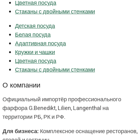
Цветная посуда
Стаканы с двойными стенками
Детская посуда
Белая посуда
Адаптивная посуда
Кружки и чашки
Цветная посуда
Стаканы с двойными стенками
О компании
Официальный импортёр профессионального
фарфора G.Benedikt, Lilien, Langenthal на
территории РБ, РК и РФ.
Для бизнеса:
Комплексное оснащение ресторанов,