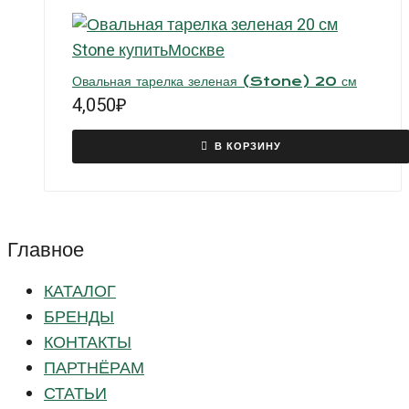
Овальная тарелка зеленая (Stone) 20 см
4,050
₽
В КОРЗИНУ
Главное
КАТАЛОГ
БРЕНДЫ
КОНТАКТЫ
ПАРТНЁРАМ
СТАТЬИ