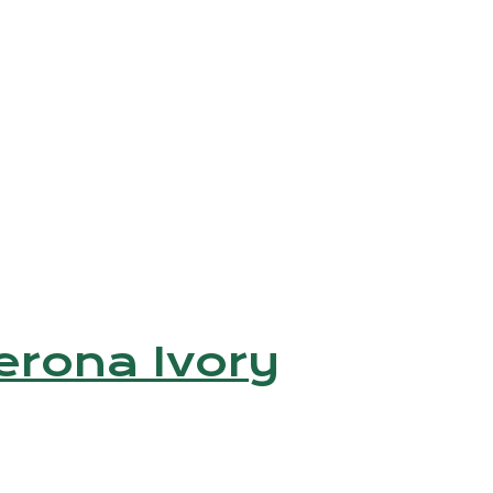
(Verona Ivory