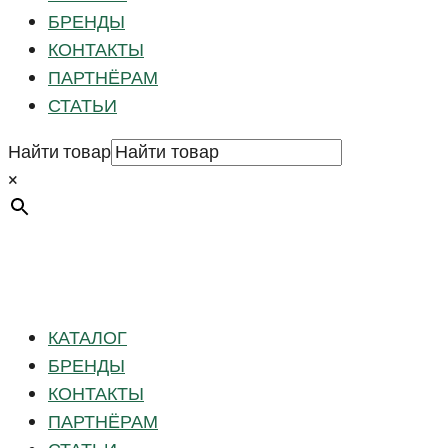
БРЕНДЫ
КОНТАКТЫ
ПАРТНЁРАМ
СТАТЬИ
Найти товар
×
КАТАЛОГ
БРЕНДЫ
КОНТАКТЫ
ПАРТНЁРАМ