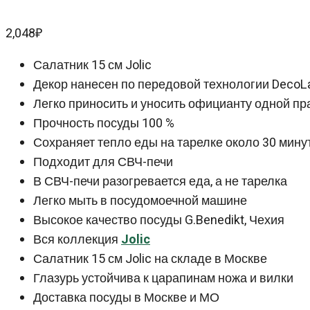
2,048
₽
Салатник 15 см Jolic
Декор нанесен по передовой технологии DecoL
Легко приносить и уносить официанту одной пр
Прочность посуды 100 %
Сохраняет тепло еды на тарелке около 30 мину
Подходит для СВЧ-печи
В СВЧ-печи разогревается еда, а не тарелка
Легко мыть в посудомоечной машине
Высокое качество посуды G.Benedikt, Чехия
Вся коллекция
Jolic
Салатник 15 см Jolic на складе в Москве
Глазурь устойчива к царапинам ножа и вилки
Доставка посуды в Москве и МО