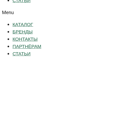
СТАТЬИ
Menu
КАТАЛОГ
БРЕНДЫ
КОНТАКТЫ
ПАРТНЁРАМ
СТАТЬИ