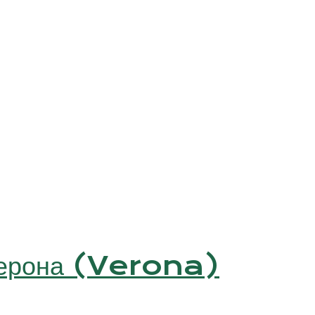
Верона (Verona)