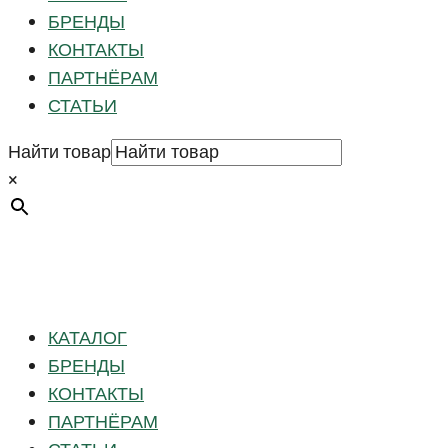
БРЕНДЫ
КОНТАКТЫ
ПАРТНЁРАМ
СТАТЬИ
Найти товар
×
КАТАЛОГ
БРЕНДЫ
КОНТАКТЫ
ПАРТНЁРАМ