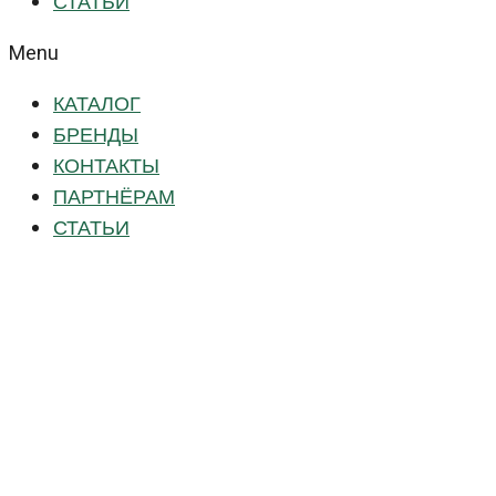
СТАТЬИ
Menu
КАТАЛОГ
БРЕНДЫ
КОНТАКТЫ
ПАРТНЁРАМ
СТАТЬИ