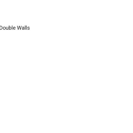
Double Walls