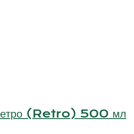
 Ретро (Retro) 500 мл