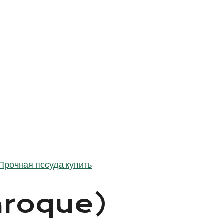
Прочная посуда купить
Baroque)