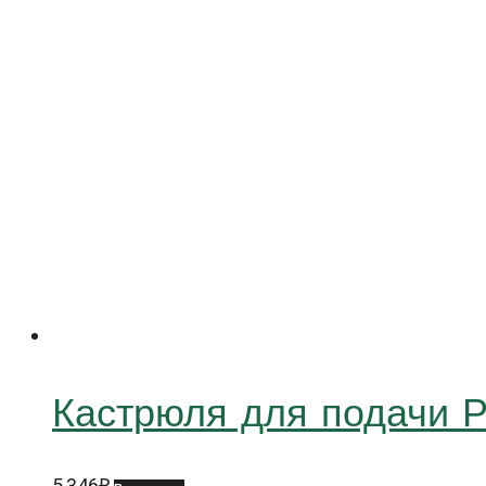
Кастрюля для подачи