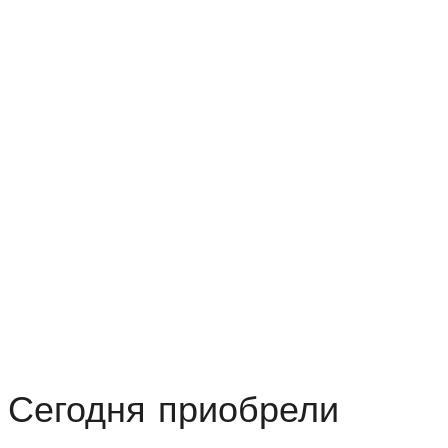
Сегодня приобрели