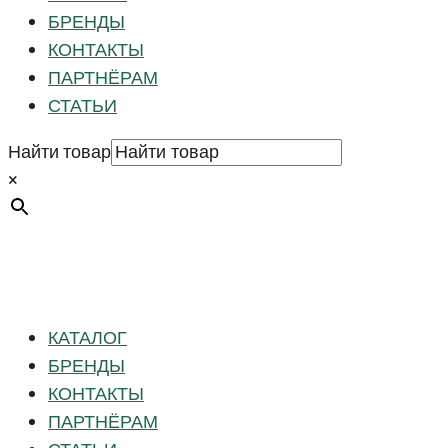
БРЕНДЫ
КОНТАКТЫ
ПАРТНЁРАМ
СТАТЬИ
Найти товар
×
КАТАЛОГ
БРЕНДЫ
КОНТАКТЫ
ПАРТНЁРАМ