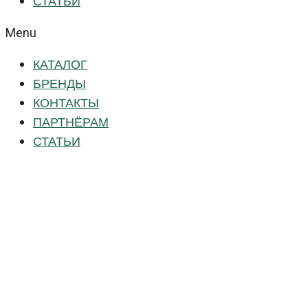
СТАТЬИ
Menu
КАТАЛОГ
БРЕНДЫ
КОНТАКТЫ
ПАРТНЁРАМ
СТАТЬИ