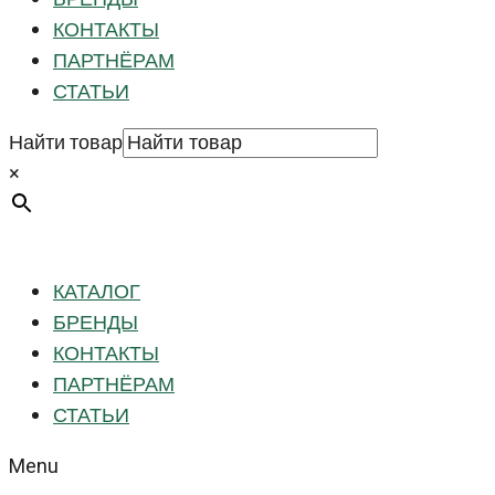
КОНТАКТЫ
ПАРТНЁРАМ
СТАТЬИ
Найти товар
×
КАТАЛОГ
БРЕНДЫ
КОНТАКТЫ
ПАРТНЁРАМ
СТАТЬИ
Menu