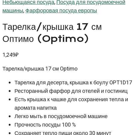
Небьющаяся посуда
,
Посуда для посудомоечной
машины
,
Фарфоровая посуда европы
Тарелка/крышка 17 см
Оптимо (Optimo)
1,249
₽
Тарелка/крышка 17 см Optimo
Тарелка для десерта, крышка к боулу OPT1D17
Ресторанный фарфор для отелей и гостиниц
Есть крышка к чашке для сохранения тепла и
аромата напитка
Легко мыть в посудомоечной машине
Прочность посуды 100 %
Сохраняет тепло пищи около 30 минут