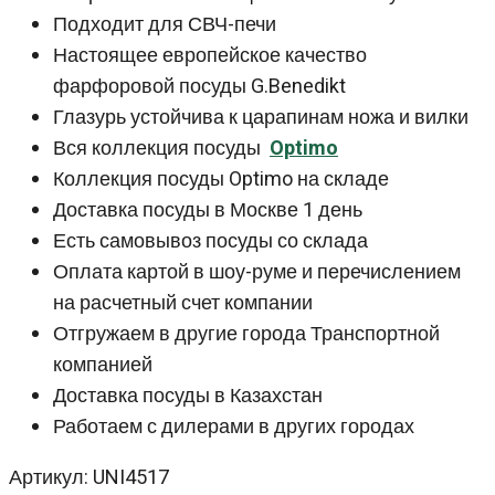
Подходит для СВЧ-печи
Настоящее европейское качество
фарфоровой посуды G.Benedikt
Глазурь устойчива к царапинам ножа и вилки
Вся коллекция посуды
Optimo
Коллекция посуды Optimo на складе
Доставка посуды в Москве 1 день
Есть самовывоз посуды со склада
Оплата картой в шоу-руме и перечислением
на расчетный счет компании
Отгружаем в другие города Транспортной
компанией
Доставка посуды в Казахстан
Работаем с дилерами в других городах
Артикул: UNI4517