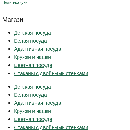
Политика куки
Магазин
Детская посуда
Белая посуда
Адаптивная посуда
Кружки и чашки
Цветная посуда
Стаканы с двойными стенками
Детская посуда
Белая посуда
Адаптивная посуда
Кружки и чашки
Цветная посуда
Стаканы с двойными стенками