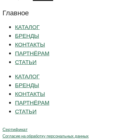
Главное
КАТАЛОГ
БРЕНДЫ
КОНТАКТЫ
ПАРТНЁРАМ
СТАТЬИ
КАТАЛОГ
БРЕНДЫ
КОНТАКТЫ
ПАРТНЁРАМ
СТАТЬИ
Сертификат
Согласие на обработку персональных данных