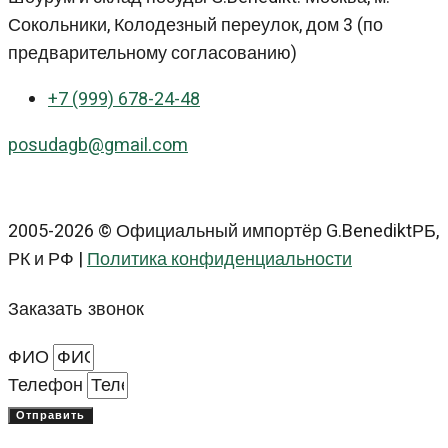
Сокольники, Колодезный переулок, дом 3 (по
предварительному согласованию)
+7 (999) 678-24-48
posudagb@gmail.com
2005-2026 © Официальный импортёр G.BenediktРБ,
РК и РФ |
Политика конфиденциальности
Заказать звонок
ФИО
Телефон
Отправить