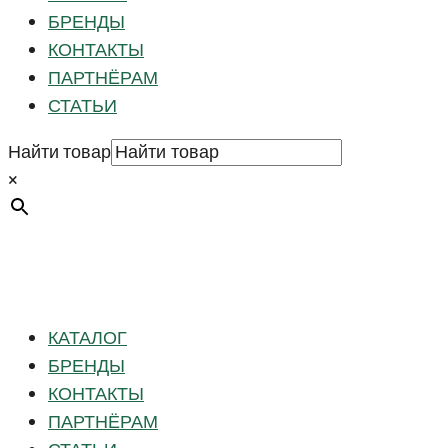
БРЕНДЫ
КОНТАКТЫ
ПАРТНЁРАМ
СТАТЬИ
Найти товар
×
КАТАЛОГ
БРЕНДЫ
КОНТАКТЫ
ПАРТНЁРАМ