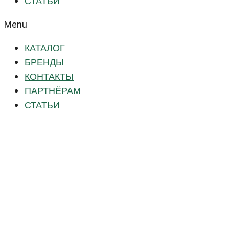
СТАТЬИ
Menu
КАТАЛОГ
БРЕНДЫ
КОНТАКТЫ
ПАРТНЁРАМ
СТАТЬИ