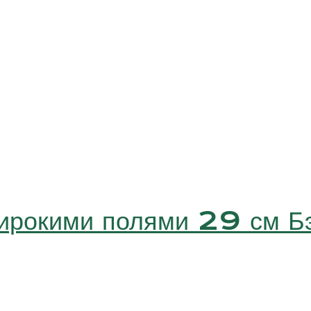
широкими полями 29 см 