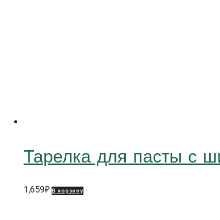
Тарелка для пасты с 
1,659
₽
В корзину