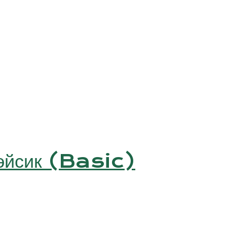
Бэйсик (Basic)