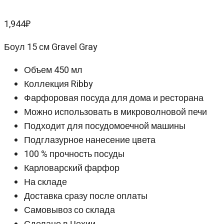
1,944
₽
Боул 15 см Gravel Gray
Объем 450 мл
Коллекция Ribby
Фарфоровая посуда для дома и ресторана
Можно использовать в микроволновой печи
Подходит для посудомоечной машины
Подглазурное нанесение цвета
100 % прочность посуды
Карловарский фарфор
На складе
Доставка сразу после оплаты
Самовывоз со склада