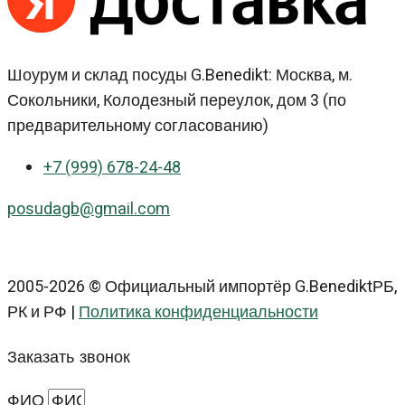
Шоурум и склад посуды G.Benedikt: Москва, м.
Сокольники, Колодезный переулок, дом 3 (по
предварительному согласованию)
+7 (999) 678-24-48
posudagb@gmail.com
2005-2026 © Официальный импортёр G.BenediktРБ,
РК и РФ |
Политика конфиденциальности
Заказать звонок
ФИО