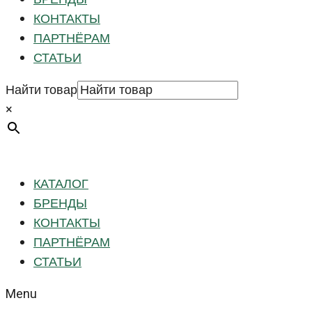
КОНТАКТЫ
ПАРТНЁРАМ
СТАТЬИ
Найти товар
×
КАТАЛОГ
БРЕНДЫ
КОНТАКТЫ
ПАРТНЁРАМ
СТАТЬИ
Menu