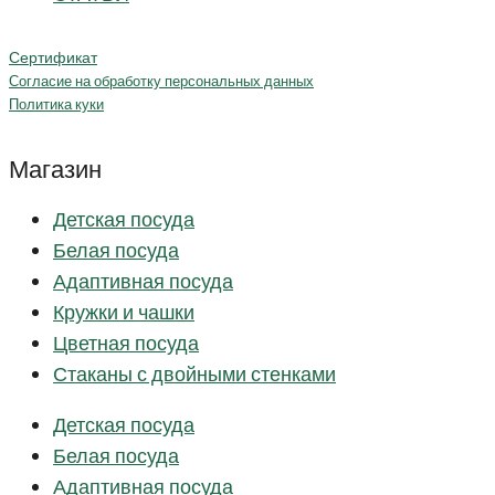
Сертификат
Согласие на обработку персональных данных
Политика куки
Магазин
Детская посуда
Белая посуда
Адаптивная посуда
Кружки и чашки
Цветная посуда
Стаканы с двойными стенками
Детская посуда
Белая посуда
Адаптивная посуда