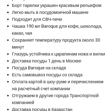
Борт тарелки украшен красивым рельефом
Легко мыть в посудомоечной машине
Подходит для СВЧ-печи
Чашка 190 мл Baroque для кофе, шоколада,
какао, чая
Сохраняет температуру продукта около 30
минут
Глазурь устойчива к царапинам ножа и вилки
Доставка посуды 1 день в Москве
Посуда Baroque на складе
Есть самовывоз посуды со склада
Оплата картой в шоу-руме и перечислением
на расчетный счет компании
Отгружаем в другие города Транспортной
компанией
Доставка посуды в Казахстан