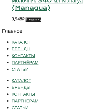
Молочник 340 мл Манагуа
(Managua)
3,948
₽
В корзину
Главное
КАТАЛОГ
БРЕНДЫ
КОНТАКТЫ
ПАРТНЁРАМ
СТАТЬИ
КАТАЛОГ
БРЕНДЫ
КОНТАКТЫ
ПАРТНЁРАМ
СТАТЬИ