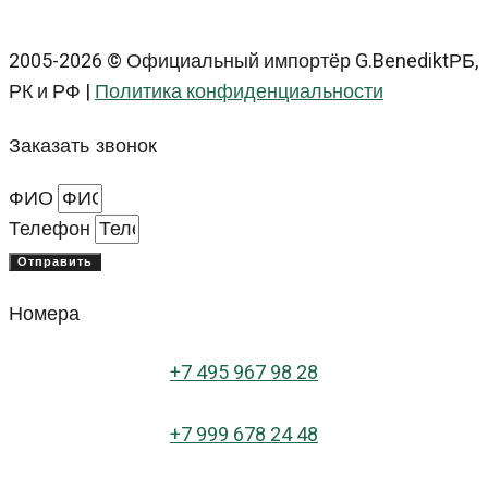
2005-2026 © Официальный импортёр G.BenediktРБ,
РК и РФ |
Политика конфиденциальности
Заказать звонок
ФИО
Телефон
Отправить
Номера
+
7 495 967 98 28
+7 999 678 24 48