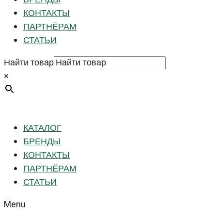
КОНТАКТЫ
ПАРТНЁРАМ
СТАТЬИ
Найти товар
×
КАТАЛОГ
БРЕНДЫ
КОНТАКТЫ
ПАРТНЁРАМ
СТАТЬИ
Menu