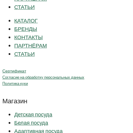
СТАТЬИ
КАТАЛОГ
БРЕНДЫ
КОНТАКТЫ
ПАРТНЁРАМ
СТАТЬИ
Сертификат
Согласие на обработку персональных данных
Политика куки
Магазин
Детская посуда
Белая посуда
Адаптивная посуда