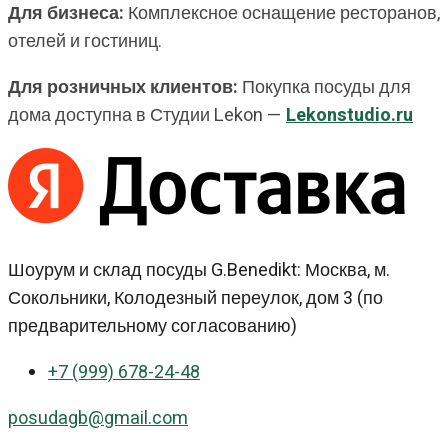
Для бизнеса:
Комплексное оснащение ресторанов,
отелей и гостиниц.
Для розничных клиентов:
Покупка посуды для
дома доступна в Студии Lekon —
Lekonstudio.ru
Шоурум и склад посуды G.Benedikt: Москва, м.
Сокольники, Колодезный переулок, дом 3 (по
предварительному согласованию)
+7 (999) 678-24-48
posudagb@gmail.com