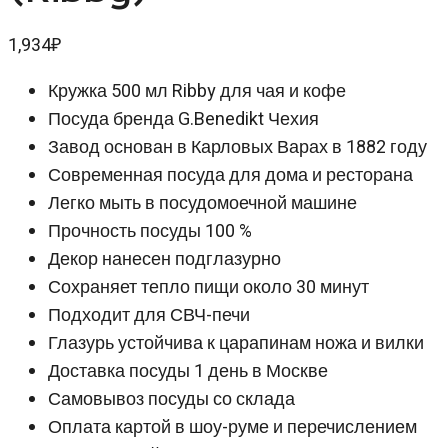
1,934
₽
Кружка 500 мл Ribby для чая и кофе
Посуда бренда G.Benedikt Чехия
Завод основан в Карловых Варах в 1882 году
Современная посуда для дома и ресторана
Легко мыть в посудомоечной машине
Прочность посуды 100 %
Декор нанесен подглазурно
Сохраняет тепло пищи около 30 минут
Подходит для СВЧ-печи
Глазурь устойчива к царапинам ножа и вилки
Доставка посуды 1 день в Москве
Самовывоз посуды со склада
Оплата картой в шоу-руме и перечислением