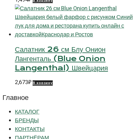
В корзину
Салатник 26 см Блу Онион
Лангенталь (Blue Onion
Langenthal) Швейцария
2,673
₽
В корзину
Главное
КАТАЛОГ
БРЕНДЫ
КОНТАКТЫ
ПАРТНЁРАМ