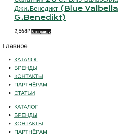
Джи.Бенедикт (Blue Valbella
G.Benedikt)
2,568
₽
В корзину
Главное
КАТАЛОГ
БРЕНДЫ
КОНТАКТЫ
ПАРТНЁРАМ
СТАТЬИ
КАТАЛОГ
БРЕНДЫ
КОНТАКТЫ
ПАРТНЁРАМ