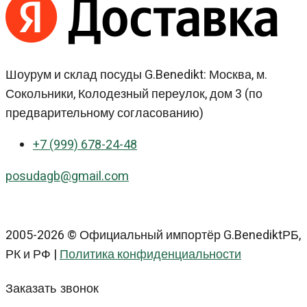
Шоурум и склад посуды G.Benedikt: Москва, м.
Сокольники, Колодезный переулок, дом 3 (по
предварительному согласованию)
+7 (999) 678-24-48
posudagb@gmail.com
2005-2026 © Официальный импортёр G.BenediktРБ,
РК и РФ |
Политика конфиденциальности
Заказать звонок