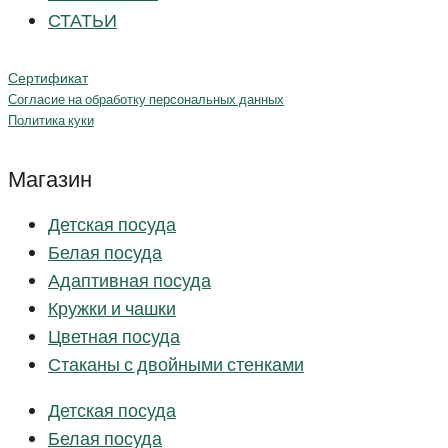
СТАТЬИ
Сертификат
Согласие на обработку персональных данных
Политика куки
Магазин
Детская посуда
Белая посуда
Адаптивная посуда
Кружки и чашки
Цветная посуда
Стаканы с двойными стенками
Детская посуда
Белая посуда