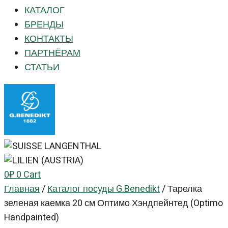
КАТАЛОГ
БРЕНДЫ
КОНТАКТЫ
ПАРТНЁРАМ
СТАТЬИ
0
₽
0
Cart
Главная
/
Каталог посуды G.Benedikt
/
Тарелка
зеленая каемка 20 см Оптимо Хэндпейнтед (Optimo
Handpainted)