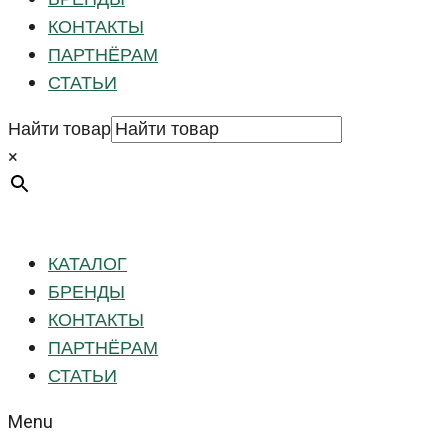
КОНТАКТЫ
ПАРТНЁРАМ
СТАТЬИ
Найти товар
×
КАТАЛОГ
БРЕНДЫ
КОНТАКТЫ
ПАРТНЁРАМ
СТАТЬИ
Menu