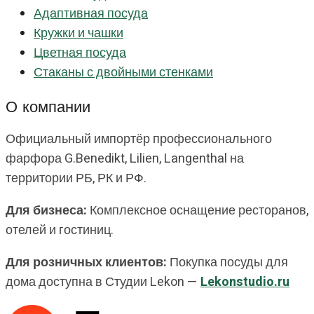
Адаптивная посуда
Кружки и чашки
Цветная посуда
Стаканы с двойными стенками
О компании
Официальный импортёр профессионального
фарфора G.Benedikt, Lilien, Langenthal на
территории РБ, РК и РФ.
Для бизнеса:
Комплексное оснащение ресторанов,
отелей и гостиниц.
Для розничных клиентов:
Покупка посуды для
дома доступна в Студии Lekon —
Lekonstudio.ru