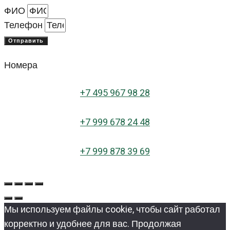
ФИО
Телефон
Отправить
Номера
+
7 495 967 98 28
+7 999 678 24 48
+7 999 878 39 69
Мы используем файлы cookie, чтобы сайт работал
корректно и удобнее для вас. Продолжая