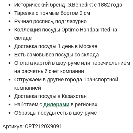
Исторический бренд G.Benedikt с 1882 года
Тарелка с прямым бортом 2 см
Ручная роспись, подглазурно
Коллекция посуды Optimo Handpainted на
складе
Доставка посуды 1 день в Москве
Есть самовывоз посуды со склада
Оплата картой в шоу-руме или перечислением
на расчетный счет компании
Отгружаем в другие города Транспортной
компанией
Доставка посуды в Казахстан
Работаем с
дилерами
в регионах
Образцы посуды есть в шоу-руме
Артикул: OPT2120X9091