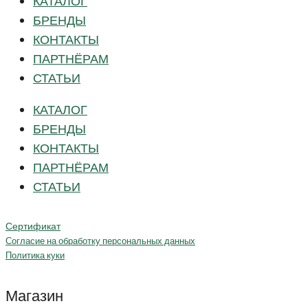
КАТАЛОГ
БРЕНДЫ
КОНТАКТЫ
ПАРТНЁРАМ
СТАТЬИ
КАТАЛОГ
БРЕНДЫ
КОНТАКТЫ
ПАРТНЁРАМ
СТАТЬИ
Сертификат
Согласие на обработку персональных данных
Политика куки
Магазин