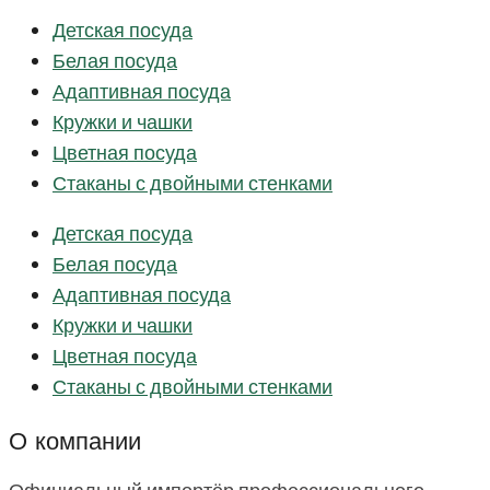
Детская посуда
Белая посуда
Адаптивная посуда
Кружки и чашки
Цветная посуда
Стаканы с двойными стенками
Детская посуда
Белая посуда
Адаптивная посуда
Кружки и чашки
Цветная посуда
Стаканы с двойными стенками
О компании