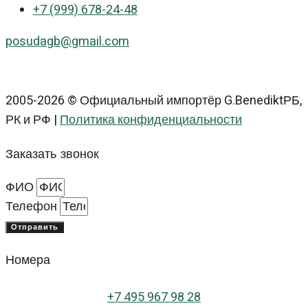
+7 (999) 678-24-48
posudagb@gmail.com
2005-2026 © Официальный импортёр G.BenediktРБ,
РК и РФ |
Политика конфиденциальности
Заказать звонок
ФИО
Телефон
Отправить
Номера
+
7 495 967 98 28