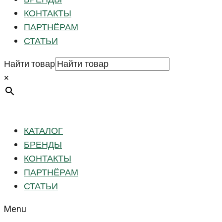
КОНТАКТЫ
ПАРТНЁРАМ
СТАТЬИ
Найти товар
×
КАТАЛОГ
БРЕНДЫ
КОНТАКТЫ
ПАРТНЁРАМ
СТАТЬИ
Menu