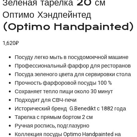
Зеленая тарелка 20 см
Оптимо Хэндпейнтед
(Optimo Handpainted)
1,620
₽
Посуду легко мыть в посудомоечной машине
Профессиональный фарфор для ресторанов
Посуда зеленого цвета для сервировки стола
Прочность фарфоровой посуды 100 %
Сохраняет тепло пищи около 30 минут
Подходит для СВЧ-печи
Исторический бренд G.Benedikt с 1882 года
Тарелка с прямым бортом 2 см
Ручная роспись, подглазурно
Коллекция посуды Optimo Handpainted на