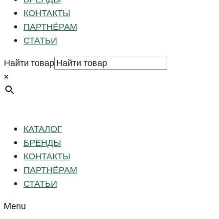
КОНТАКТЫ
ПАРТНЁРАМ
СТАТЬИ
Найти товар
×
КАТАЛОГ
БРЕНДЫ
КОНТАКТЫ
ПАРТНЁРАМ
СТАТЬИ
Menu