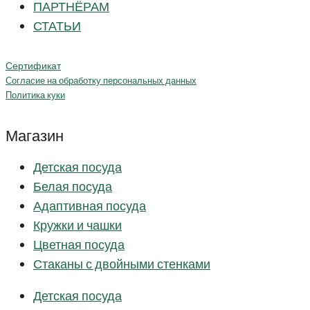
ПАРТНЁРАМ
СТАТЬИ
Сертификат
Согласие на обработку персональных данных
Политика куки
Магазин
Детская посуда
Белая посуда
Адаптивная посуда
Кружки и чашки
Цветная посуда
Стаканы с двойными стенками
Детская посуда