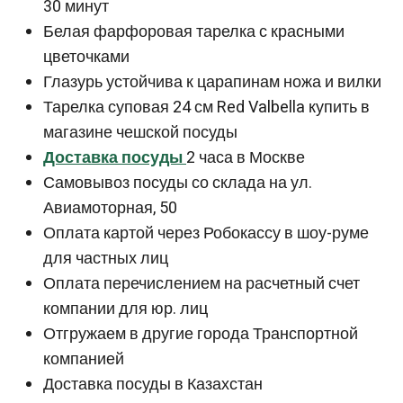
30 минут
Белая фарфоровая тарелка с красными
цветочками
Глазурь устойчива к царапинам ножа и вилки
Тарелка суповая 24 см Red Valbella купить в
магазине чешской посуды
Доставка посуды
2 часа в Москве
Самовывоз посуды со склада на ул.
Авиамоторная, 50
Оплата картой через Робокассу в шоу-руме
для частных лиц
Оплата перечислением на расчетный счет
компании для юр. лиц
Отгружаем в другие города Транспортной
компанией
Доставка посуды в Казахстан