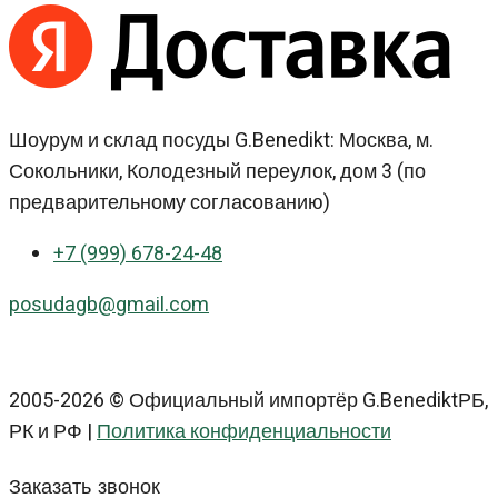
Шоурум и склад посуды G.Benedikt: Москва, м.
Сокольники, Колодезный переулок, дом 3 (по
предварительному согласованию)
+7 (999) 678-24-48
posudagb@gmail.com
2005-2026 © Официальный импортёр G.BenediktРБ,
РК и РФ |
Политика конфиденциальности
Заказать звонок