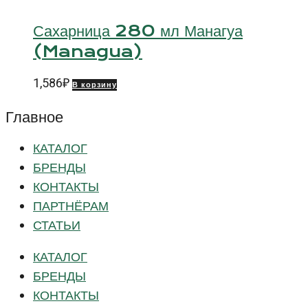
Сахарница 280 мл Манагуа
(Managua)
1,586
₽
В корзину
Главное
КАТАЛОГ
БРЕНДЫ
КОНТАКТЫ
ПАРТНЁРАМ
СТАТЬИ
КАТАЛОГ
БРЕНДЫ
КОНТАКТЫ