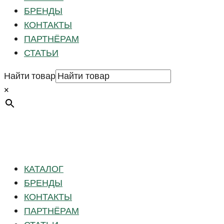
БРЕНДЫ
КОНТАКТЫ
ПАРТНЁРАМ
СТАТЬИ
Найти товар
×
КАТАЛОГ
БРЕНДЫ
КОНТАКТЫ
ПАРТНЁРАМ