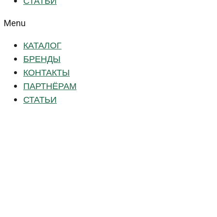
СТАТЬИ
Menu
КАТАЛОГ
БРЕНДЫ
КОНТАКТЫ
ПАРТНЁРАМ
СТАТЬИ