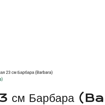
ая 23 см Барбара (Barbara)
a)
 23 см Барбара (B